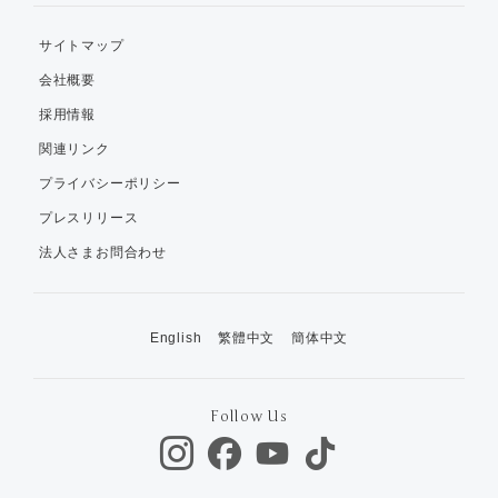
サイトマップ
会社概要
採用情報
関連リンク
プライバシーポリシー
プレスリリース
法人さまお問合わせ
English
繁體中文
簡体中文
Follow Us