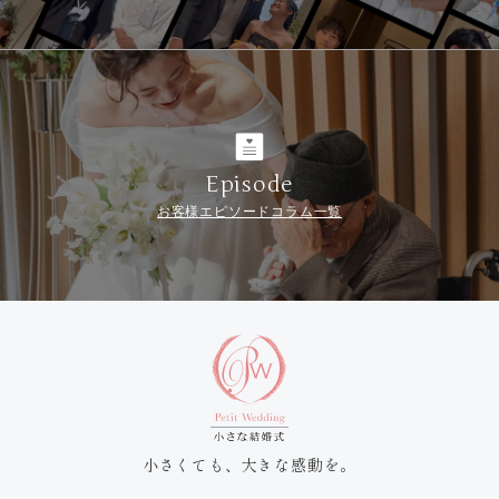
Episode
お客様エピソードコラム一覧
小さくても、大きな感動を。