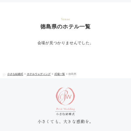
Venue
徳島県のホテル一覧
会場が見つかりませんでした。
小さな結婚式
ホテルウェディング
式場一覧
徳島県
小さくても、大きな感動を。