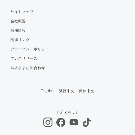
サイトマップ
会社概要
採用情報
関連リンク
プライバシーポリシー
プレスリリース
法人さまお問合わせ
English
繁體中文
簡体中文
Follow Us