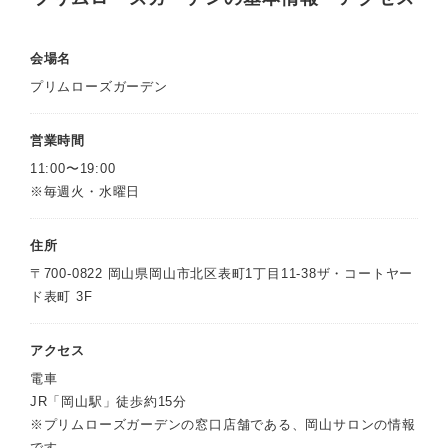
会場名
プリムローズガーデン
営業時間
11:00〜19:00
※毎週火・水曜日
住所
〒700-0822 岡山県岡山市北区表町1丁目11-38ザ・コートヤー
ド表町 3F
アクセス
電車
JR「岡山駅」徒歩約15分
※プリムローズガーデンの窓口店舗である、岡山サロンの情報
です。