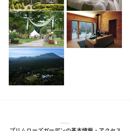
Access
プリムローズガーデンの基本情報・アクセス