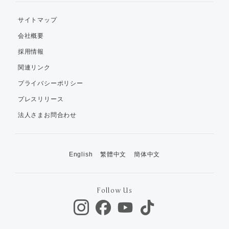
サイトマップ
会社概要
採用情報
関連リンク
プライバシーポリシー
プレスリリース
法人さまお問合わせ
English
繁體中文
簡体中文
Follow Us