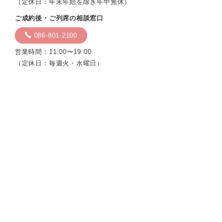
（定休日：年末年始を除き年中無休）
ご成約後・ご列席の相談窓口
086-801-2100
営業時間：11:00〜19:00
（定休日：毎週火・水曜日）