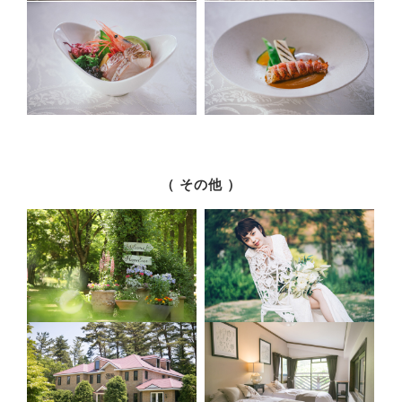
（ その他 ）