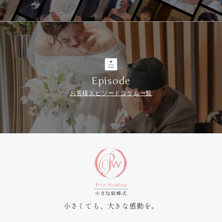
Episode
お客様エピソードコラム一覧
小さくても、大きな感動を。