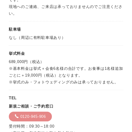
現地へのご連絡、ご来店は承っておりませんのでご注意くださ
い。
駐車場
なし（周辺に有料駐車場あり）
挙式料金
689,000円（税込）
※基本料金は挙式＋会食6名様の合計です。お食事は1名様追加
ごとに＋19,000円（税込）となります。
※挙式のみ・フォトウェディングのみは承っておりません。
TEL
新規ご相談・ご予約窓口
0120-945-906
受付時間：09:30～18:00