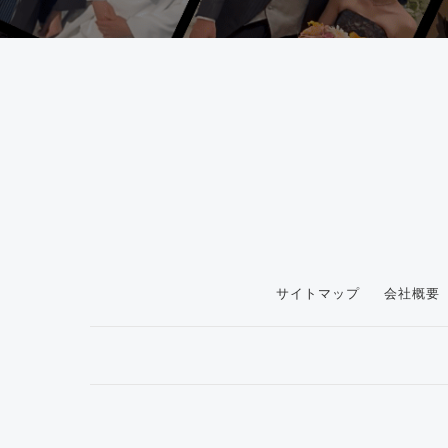
サイトマップ
会社概要