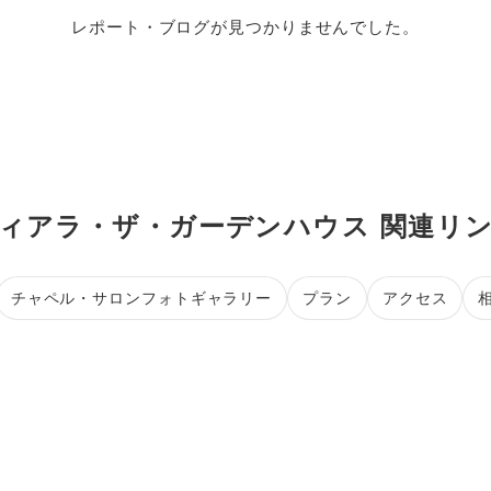
レポート・ブログが見つかりませんでした。
ィアラ・ザ・ガーデンハウス 関連リ
チャペル・サロンフォトギャラリー
プラン
アクセス