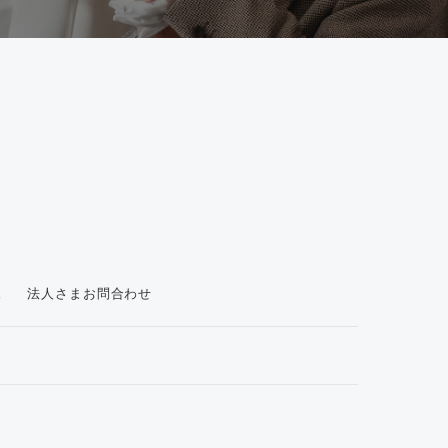
ス
法人さまお問合わせ