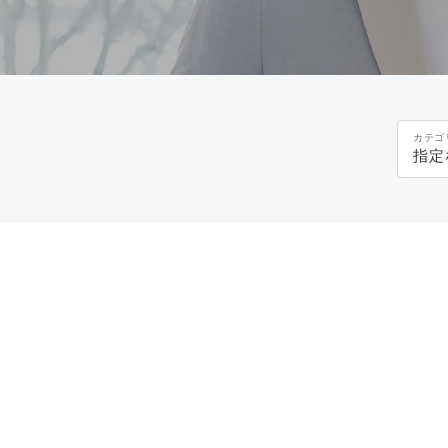
カテゴ
指定