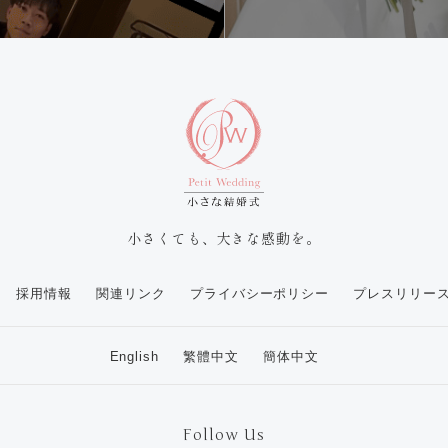
小さくても、大きな感動を。
採用情報
関連リンク
プライバシーポリシー
プレスリリー
English
繁體中文
簡体中文
Follow Us