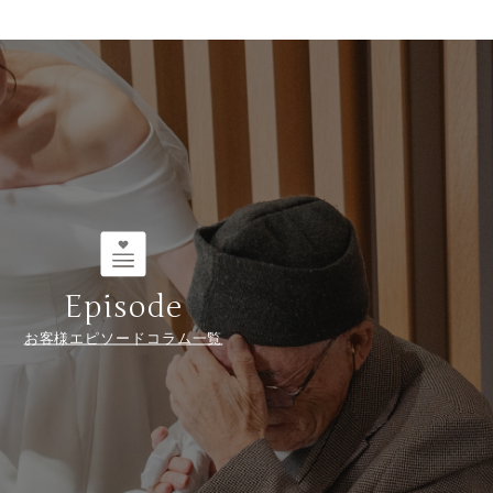
Episode
お客様エピソードコラム一覧