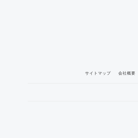
サイトマップ
会社概要