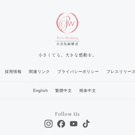
小さくても、大きな感動を。
採用情報
関連リンク
プライバシーポリシー
プレスリリー
English
繁體中文
簡体中文
Follow Us