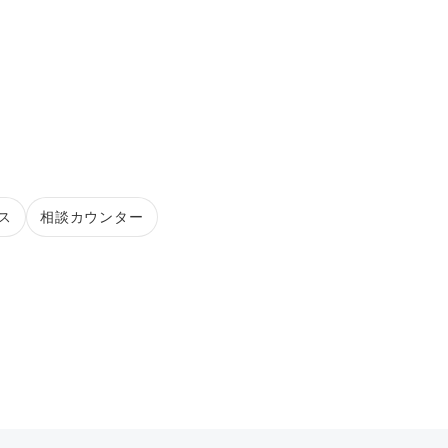
ス
相談カウンター