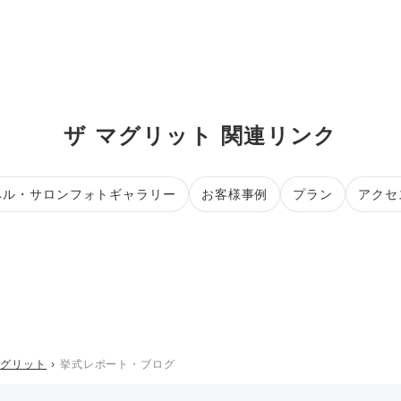
ザ マグリット 関連リンク
ペル・サロンフォトギャラリー
お客様事例
プラン
アクセ
マグリット
挙式レポート・ブログ