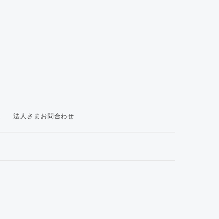
ス
法人さまお問合わせ