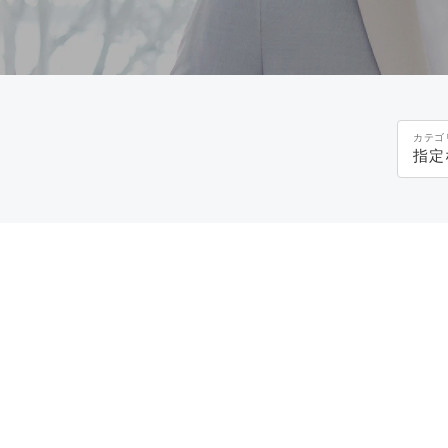
カテゴ
指定