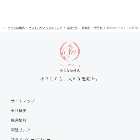
小さな結婚式
ゲストハウスウェディング
式場一覧
北海道
豊平館
最新のクチコミ・お客様
小さくても、大きな感動を。
サイトマップ
会社概要
採用情報
関連リンク
プライバシーポリシー