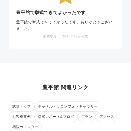
豊平館で挙式できてよかったです
豊平館で挙式できてよかったです。ありがとうござい
ました。
挙式年月 ： 2025年12月挙式
豊平館 関連リンク
式場トップ
チャペル・サロンフォトギャラリー
お客様事例
挙式レポート&ブログ
プラン
アクセス
相談カウンター