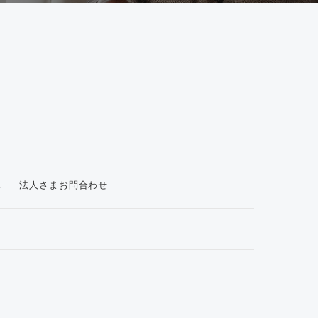
ス
法人さまお問合わせ