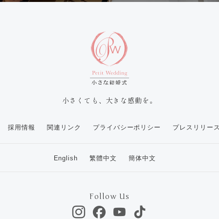
小さくても、大きな感動を。
採用情報
関連リンク
プライバシーポリシー
プレスリリー
English
繁體中文
簡体中文
Follow Us