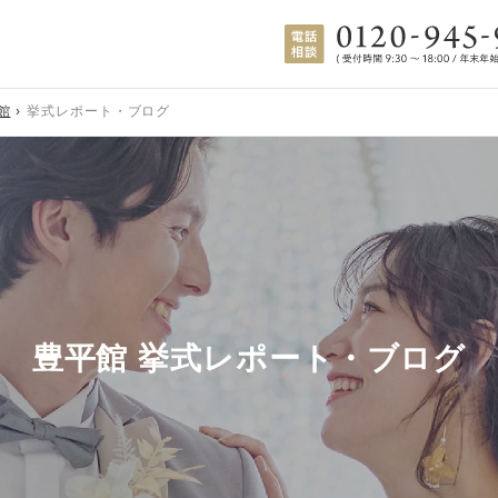
館
挙式レポート・ブログ
豊平館 挙式レポート・ブログ