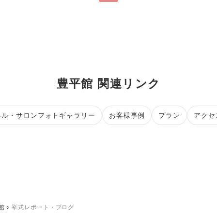
豊平館 関連リンク
ペル・サロンフォトギャラリー
お客様事例
プラン
アクセ
館
挙式レポート・ブログ