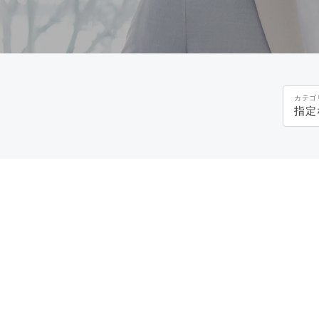
カテゴ
指定