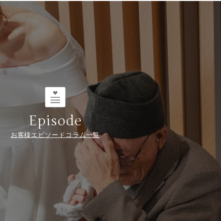
Episode
お客様エピソードコラム一覧