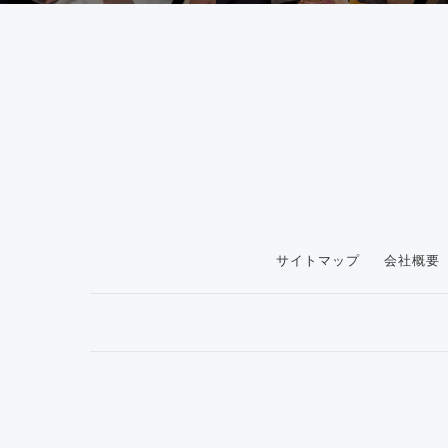
サイトマップ
会社概要