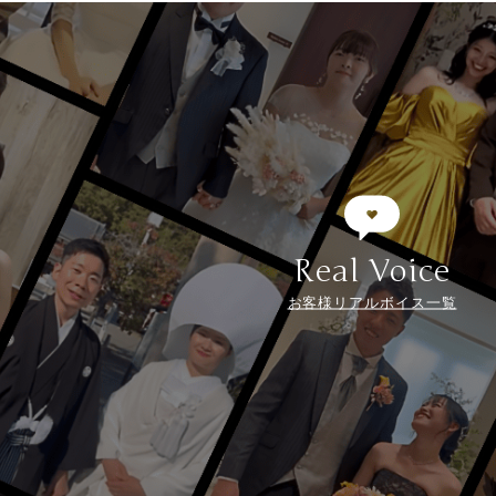
Real Voice
お客様リアルボイス一覧