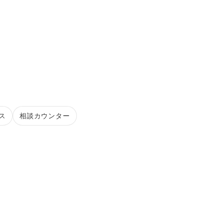
ス
相談カウンター