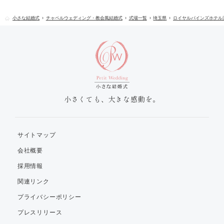
小さな結婚式
チャペルウェディング・教会風結婚式
式場一覧
埼玉県
ロイヤルパインズホテル
小さくても、大きな感動を。
サイトマップ
会社概要
採用情報
関連リンク
プライバシーポリシー
プレスリリース