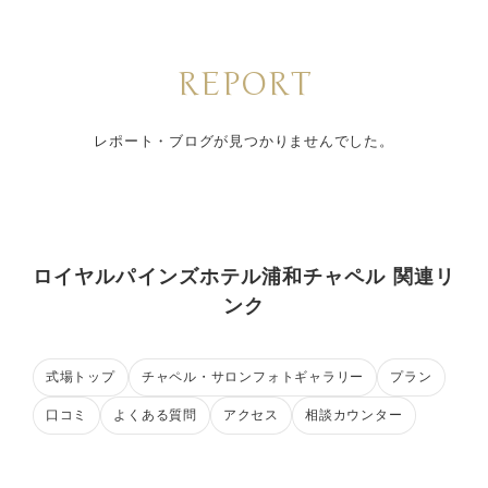
REPORT
レポート・ブログが見つかりませんでした。
ロイヤルパインズホテル浦和チャペル 関連リ
ンク
式場トップ
チャペル・サロンフォトギャラリー
プラン
口コミ
よくある質問
アクセス
相談カウンター