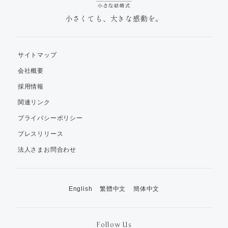
小さくても、大きな感動を。
サイトマップ
会社概要
採用情報
関連リンク
プライバシーポリシー
プレスリリース
法人さまお問合わせ
English
繁體中文
簡体中文
Follow Us