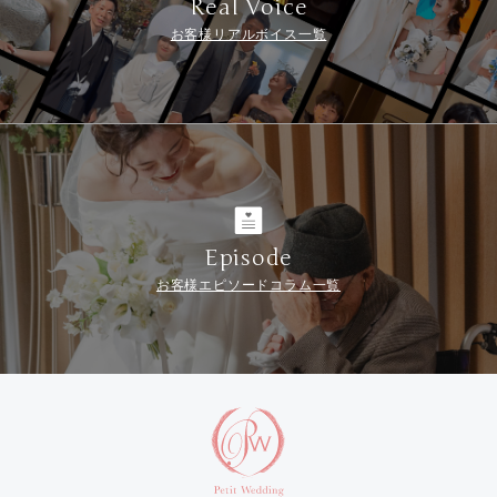
Real Voice
お客様リアルボイス一覧
Episode
お客様エピソードコラム一覧