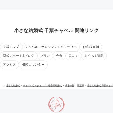
小さな結婚式 千葉チャペル 関連リンク
式場トップ
チャペル・サロンフォトギャラリー
お客様事例
挙式レポート&ブログ
プラン
会食
口コミ
よくある質問
アクセス
相談カウンター
小さな結婚式
チャペルウェディング・教会風結婚式
式場一覧
千葉県
小さな結婚式 千葉チャ