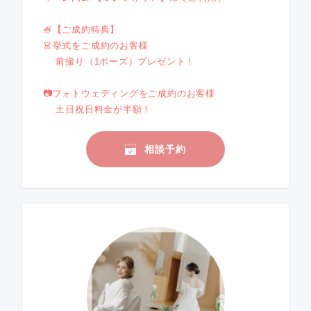
🍧【ご成約特典】
👗挙式をご成約のお客様
前撮り（1ポーズ）プレゼント！
📷フォトウェディングをご成約のお客様
土日祝日料金が半額！
相談予約