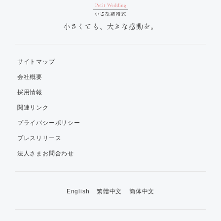
小さくても、大きな感動を。
サイトマップ
会社概要
採用情報
関連リンク
プライバシーポリシー
プレスリリース
法人さまお問合わせ
English
繁體中文
簡体中文