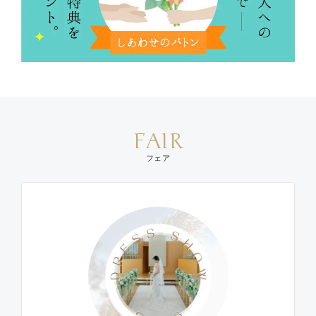
FAIR
フェア