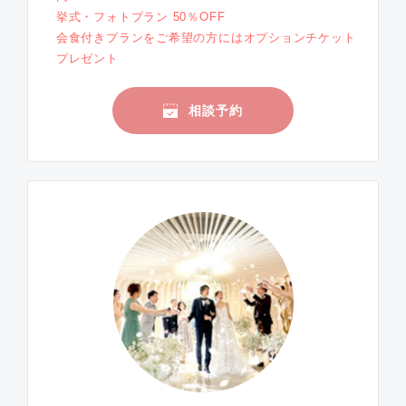
挙式・フォトプラン 50％OFF
会食付きプランをご希望の方にはオプションチケット
プレゼント
相談予約