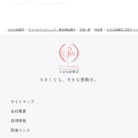
小さな結婚式
チャペルウェディング・教会風結婚式
式場一覧
埼玉県
小さな結婚式 大宮チャ
小さくても、大きな感動を。
サイトマップ
会社概要
採用情報
関連リンク