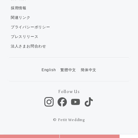
採用情報
関連リンク
プライバシーポリシー
プレスリリース
法人さまお問合わせ
English
繁體中文
簡体中文
Follow Us
© Petit Wedding