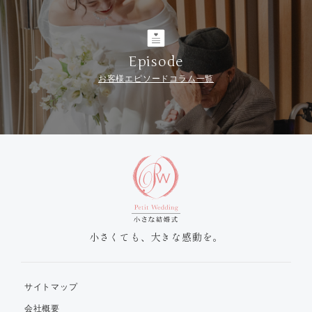
Episode
お客様エピソードコラム一覧
小さくても、大きな感動を。
サイトマップ
会社概要