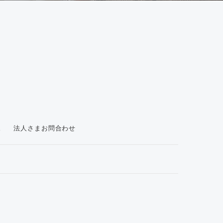
ス
法人さまお問合わせ