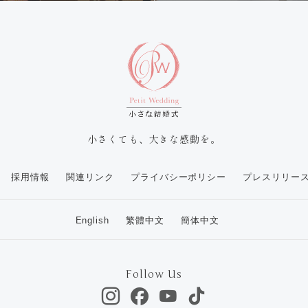
小さくても、大きな感動を。
採用情報
関連リンク
プライバシーポリシー
プレスリリー
English
繁體中文
簡体中文
Follow Us