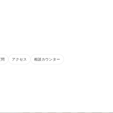
質問
アクセス
相談カウンター