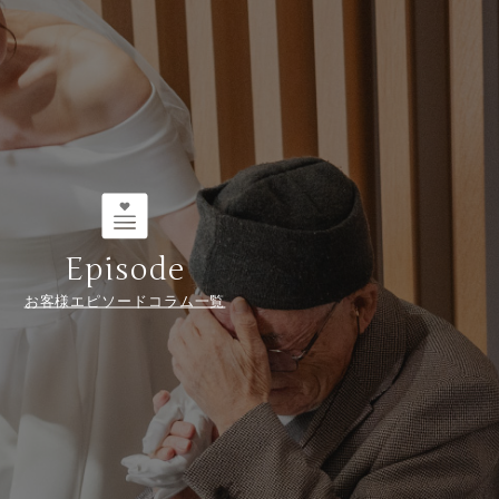
Episode
お客様エピソードコラム一覧