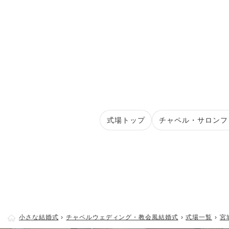
式場トップ
チャペル・サロンフ
小さな結婚式
チャペルウェディング・教会風結婚式
式場一覧
宮