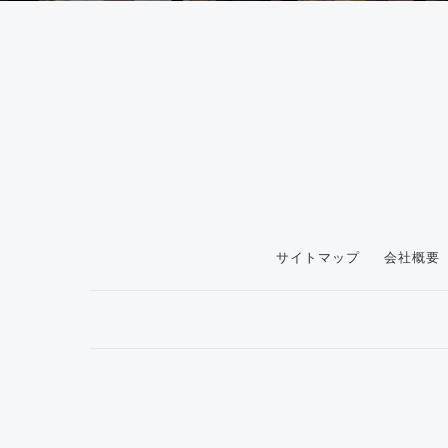
サイトマップ
会社概要