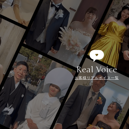
Real Voice
お客様リアルボイス一覧