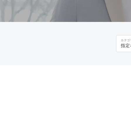
カテゴ
指定