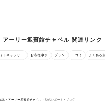
アーリー迎賓館チャペル 関連リンク
ォトギャラリー
お客様事例
プラン
口コミ
よくある
城県
アーリー迎賓館チャペル
挙式レポート・ブログ