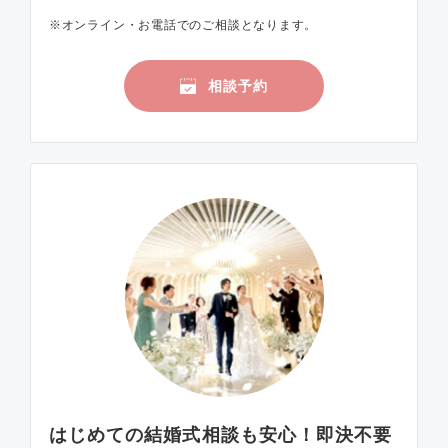
※オンライン・お電話でのご相談となります。
相談予約
はじめての結婚式相談も安心！即決不要