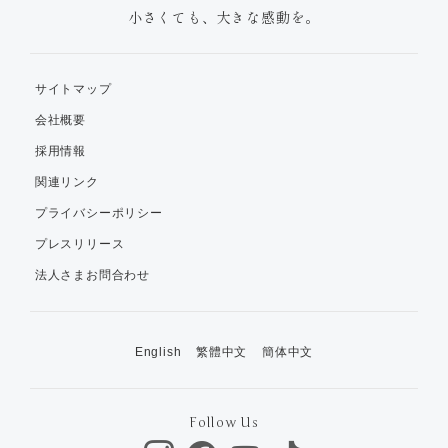
小さくても、大きな感動を。
サイトマップ
会社概要
採用情報
関連リンク
プライバシーポリシー
プレスリリース
法人さまお問合わせ
English
繁體中文
簡体中文
Follow Us