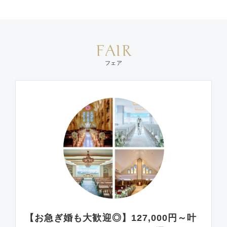
FAIR
フェア
【お急ぎ婚も大歓迎◎】127,000円～叶