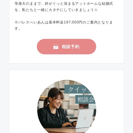
等身大のままで、絆がぐっと深まるアットホームな結婚式
を、私たちと一緒にカタチにしていきましょう☆
※パレスへいあんは基本料金197,000円のご案内となりま
す。
相談予約