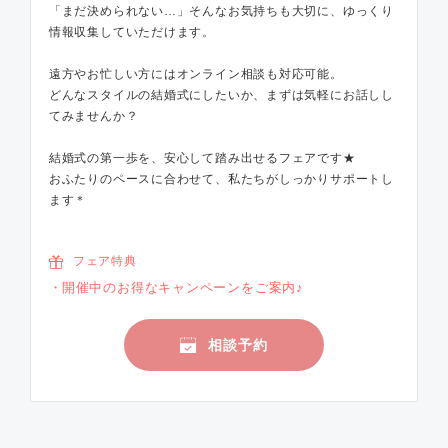
「まだ決められない…」そんなお気持ちも大切に、ゆっくり
情報収集していただけます。
遠方やお忙しい方にはオンライン相談も対応可能。
どんなスタイルの結婚式にしたいか、まずは気軽にお話しし
てみませんか？
結婚式の第一歩を、安心して踏み出せるフェアです★
おふたりのペースに合わせて、私たちがしっかりサポートし
ます＊
フェア特典
開催中のお得なキャンペーンをご案内♪
相談予約