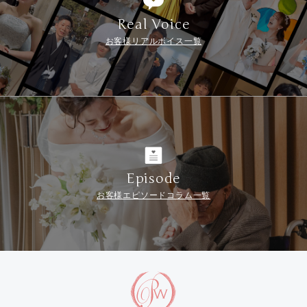
Real Voice
お客様リアルボイス一覧
Episode
お客様エピソードコラム一覧