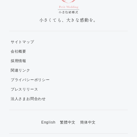
小さくても、大きな感動を。
サイトマップ
会社概要
採用情報
関連リンク
プライバシーポリシー
プレスリリース
法人さまお問合わせ
English
繁體中文
簡体中文