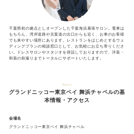
千葉県初の拠点としオープンした千葉海浜幕張サロン。電車は
もちろん、湾岸道路や京葉道の出口からも近く、お車のお客様
でも来やすい場所にあります。レストランをはじめとするウェ
ディングプランの相談窓口として、お気軽にお立ち寄りくださ
い。ドレスサロンやスタジオを併設しておりますので、洋装・
和装の前撮りまでトータルにサポートいたします。
Access
グランドニッコー東京ベイ 舞浜チャペルの基
本情報・アクセス
会場名
グランドニッコー東京ベイ 舞浜チャペル