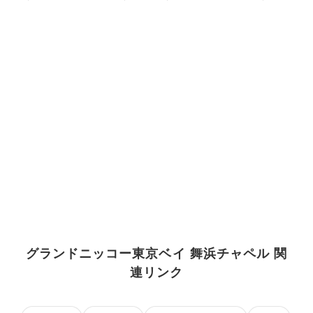
グランドニッコー東京ベイ 舞浜チャペル 関
連リンク