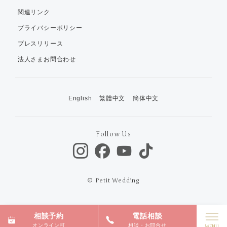
関連リンク
プライバシーポリシー
プレスリリース
法人さまお問合わせ
English
繁體中文
簡体中文
Follow Us
© Petit Wedding
相談予約
電話相談
オンライン可
相談・お問合せ