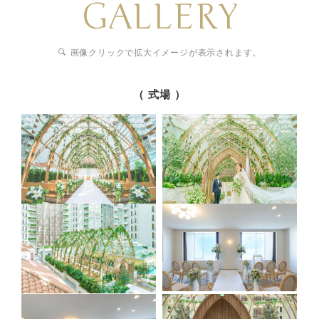
GALLERY
画像クリックで拡大イメージが表示されます。
（ 式場 ）