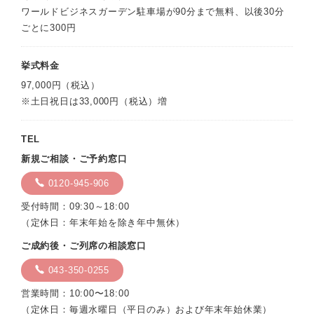
ワールドビジネスガーデン駐車場が90分まで無料、以後30分
ごとに300円
挙式料金
97,000円（税込）
※土日祝日は33,000円（税込）増
TEL
新規ご相談・ご予約窓口
0120-945-906
受付時間：09:30～18:00
（定休日：年末年始を除き年中無休）
ご成約後・ご列席の相談窓口
043-350-0255
営業時間：10:00〜18:00
（定休日：毎週水曜日（平日のみ）および年末年始休業）