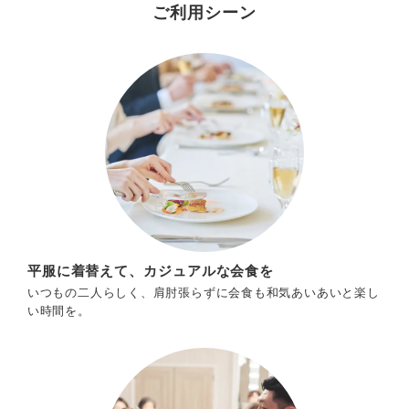
ご利用シーン
平服に着替えて、カジュアルな会食を
いつもの二人らしく、肩肘張らずに会食も和気あいあいと楽し
い時間を。