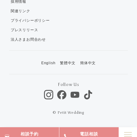
採用情報
関連リンク
プライバシーポリシー
プレスリリース
法人さまお問合わせ
English
繁體中文
簡体中文
Follow Us
© Petit Wedding
相談予約
電話相談