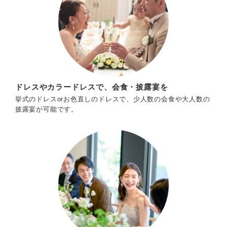
ドレスやカラードレスで、会食・披露宴を
挙式のドレスorお色直しのドレスで、少人数の会食や大人数の
披露宴が可能です。