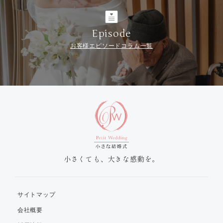
Episode
お客様エピソードコラム一覧
小さくても、大きな感動を。
サイトマップ
会社概要