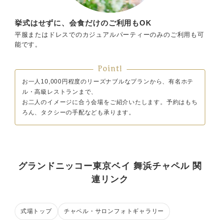
挙式はせずに、会食だけのご利用もOK
平服またはドレスでのカジュアルパーティーのみのご利用も可
能です。
Point!
お一人10,000円程度のリーズナブルなプランから、有名ホテ
ル・高級レストランまで、
お二人のイメージに合う会場をご紹介いたします。予約はもち
ろん、タクシーの手配なども承ります。
グランドニッコー東京ベイ 舞浜チャペル 関
連リンク
式場トップ
チャペル・サロンフォトギャラリー