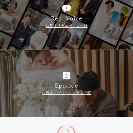
Real Voice
お客様リアルボイス一覧
Episode
お客様エピソードコラム一覧