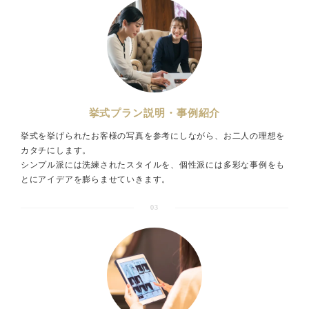
挙式プラン説明・事例紹介
挙式を挙げられたお客様の写真を参考にしながら、お二人の理想を
カタチにします。
シンプル派には洗練されたスタイルを、個性派には多彩な事例をも
とにアイデアを膨らませていきます。
03