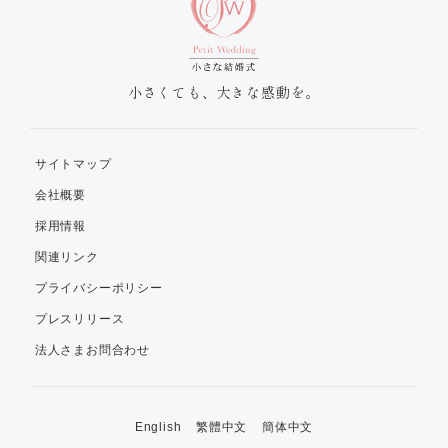
小さくても、大きな感動を。
サイトマップ
会社概要
採用情報
関連リンク
プライバシーポリシー
プレスリリース
法人さまお問合わせ
English
繁體中文
簡体中文