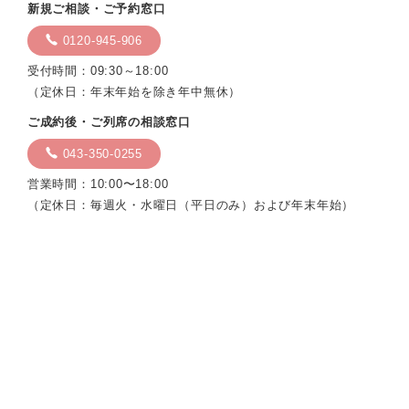
新規ご相談・ご予約窓口
0120-945-906
受付時間：09:30～18:00
（定休日：年末年始を除き年中無休）
ご成約後・ご列席の相談窓口
043-350-0255
営業時間：10:00〜18:00
（定休日：毎週火・水曜日（平日のみ）および年末年始）