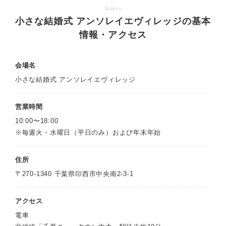
Access
小さな結婚式 アンソレイエヴィレッジの基本
情報・アクセス
会場名
小さな結婚式 アンソレイエヴィレッジ
営業時間
10:00〜18:00
※毎週火・水曜日（平日のみ）および年末年始
住所
〒270-1340 千葉県印西市中央南2-3-1
アクセス
電車