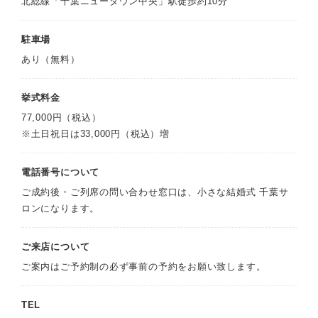
北総線「千葉ニュータウン中央」駅徒歩約10分
駐車場
あり（無料）
挙式料金
77,000円（税込）
※土日祝日は33,000円（税込）増
電話番号について
ご成約後・ご列席の問い合わせ窓口は、小さな結婚式 千葉サ
ロンになります。
ご来店について
ご案内はご予約制の必ず事前の予約をお願い致します。
TEL