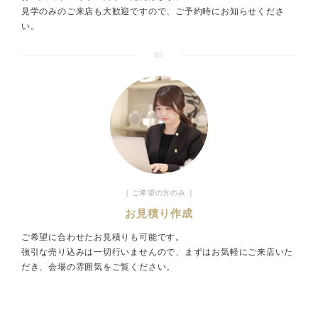
見学のみのご来店も大歓迎ですので、ご予約時にお知らせくださ
い。
05
［ ご希望の方のみ ］
お見積り作成
ご希望に合わせたお見積りも可能です。
強引な売り込みは一切行いませんので、まずはお気軽にご来店いた
だき、会場の雰囲気をご覧ください。