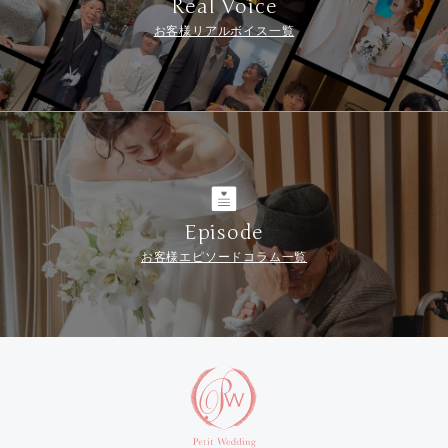
Real Voice
お客様リアルボイス一覧
Episode
お客様エピソードコラム一覧