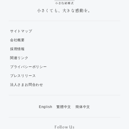
小さくても、大きな感動を。
サイトマップ
会社概要
採用情報
関連リンク
プライバシーポリシー
プレスリリース
法人さまお問合わせ
English
繁體中文
簡体中文
Follow Us