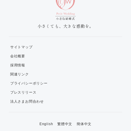
小さくても、大きな感動を。
サイトマップ
会社概要
採用情報
関連リンク
プライバシーポリシー
プレスリリース
法人さまお問合わせ
English
繁體中文
簡体中文