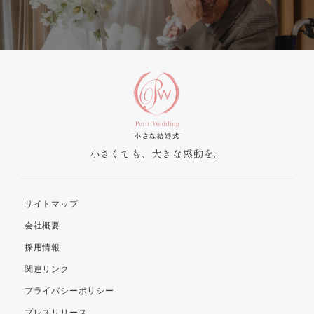
小さくても、大きな感動を。
サイトマップ
会社概要
採用情報
関連リンク
プライバシーポリシー
プレスリリース