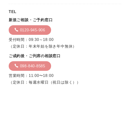
TEL
新規ご相談・ご予約窓口
0120-945-906
受付時間：09:30～18:00
（定休日：年末年始を除き年中無休）
ご成約後・ご列席の相談窓口
098-840-8585
営業時間：11:00〜18:00
（定休日：毎週水曜日（祝日は除く））