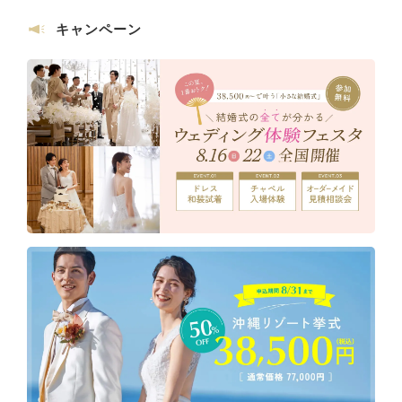
キャンペーン