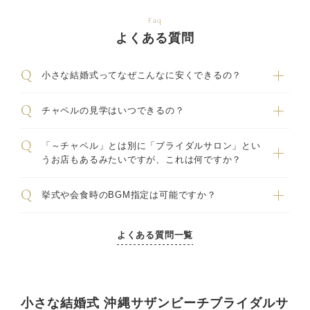
Faq
よくある質問
小さな結婚式ってなぜこんなに安くできるの？
チャペルの見学はいつできるの？
「～チャペル」とは別に「ブライダルサロン」とい
うお店もあるみたいですが、これは何ですか？
挙式や会食時のBGM指定は可能ですか？
よくある質問一覧
小さな結婚式 沖縄サザンビーチブライダルサ