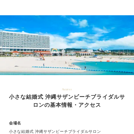
Access
小さな結婚式 沖縄サザンビーチブライダルサ
ロンの基本情報・アクセス
会場名
小さな結婚式 沖縄サザンビーチブライダルサロン