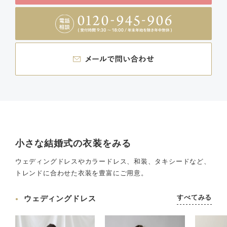
小さな結婚式の衣装をみる
ウェディングドレスやカラードレス、和装、タキシードなど、
トレンドに合わせた衣装を豊富にご用意。
すべてみる
ウェディングドレス