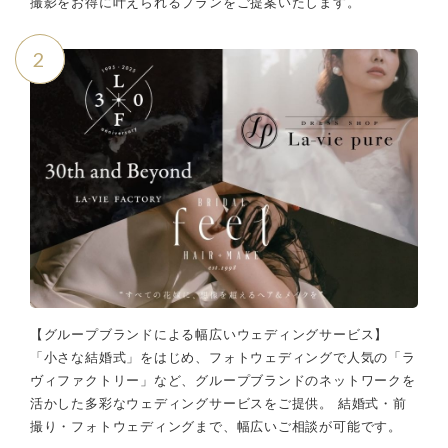
撮影をお得に叶えられるプランをご提案いたします。
2
【グループブランドによる幅広いウェディングサービス】
「小さな結婚式」をはじめ、フォトウェディングで人気の「ラ
ヴィファクトリー」など、グループブランドのネットワークを
活かした多彩なウェディングサービスをご提供。 結婚式・前
撮り・フォトウェディングまで、幅広いご相談が可能です。