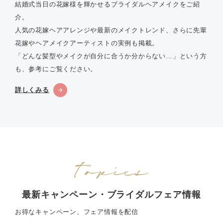
結婚式当日の花嫁様を輝かせるブライダルヘアメイクをご紹
介。
人気の花嫁ヘアアレンジや最新のメイクトレンド、さらに先輩
花嫁やヘアメイクアーティストの実例も掲載。
「どんな髪型やメイクが自分に合うか分からない…」という方
も、参考にご覧ください。
詳しくみる
最新キャンペーン・ブライダルフェア情報
お得なキャンペーン、フェア情報を配信