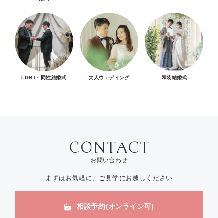
LGBT・同性結婚式
大人ウェディング
和装結婚式
お問い合わせ
まずはお気軽に、ご見学にお越しください
相談予約(オンライン可)