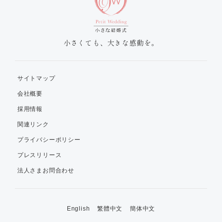
小さくても、大きな感動を。
サイトマップ
会社概要
採用情報
関連リンク
プライバシーポリシー
プレスリリース
法人さまお問合わせ
English
繁體中文
簡体中文