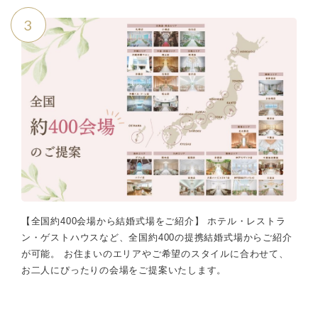
3
【全国約400会場から結婚式場をご紹介】 ホテル・レストラ
ン・ゲストハウスなど、全国約400の提携結婚式場からご紹介
が可能。 お住まいのエリアやご希望のスタイルに合わせて、
お二人にぴったりの会場をご提案いたします。