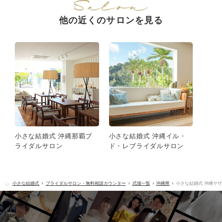
他の近くのサロンを見る
小さな結婚式 沖縄那覇ブ
小さな結婚式 沖縄イル・
ライダルサロン
ド・レブライダルサロン
小さな結婚式
ブライダルサロン・無料相談カウンター
式場一覧
沖縄県
小さな結婚式 沖縄サ