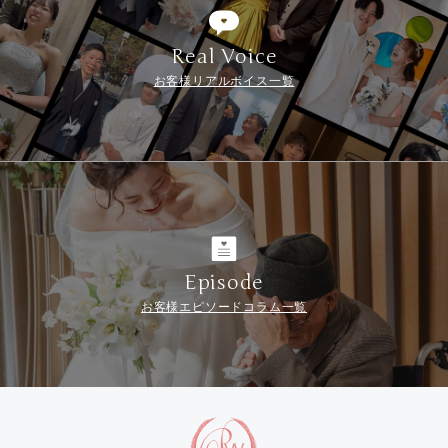
Real Voice
お客様リアルボイス一覧
Episode
お客様エピソードコラム一覧