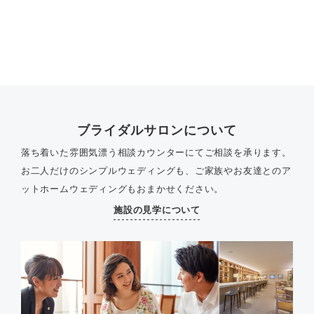
ブライダルサロンについて
落ち着いた雰囲気漂う相談カウンターにてご相談を承ります。
お二人だけのシンプルウェディングも、ご家族やお友達とのア
ットホームウェディングもおまかせください。
施設の見学について