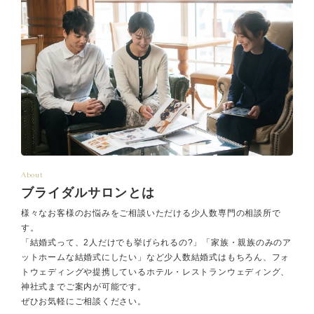
About
ブライダルサロンとは
様々なお客様のお悩みをご相談いただける少人数専門の相談所で
す。
「結婚式って、2人だけでも挙げられるの?」「家族・親族のみのア
ットホームな結婚式にしたい」など少人数結婚式はもちろん、フォ
トウェディングや提携しているホテル・レストランウェディング、
神社式までご案内が可能です。
ぜひお気軽にご相談ください。