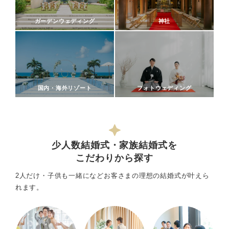
ガーデンウェディング
神社
国内・海外リゾート
フォトウェディング
少人数結婚式・家族結婚式を
こだわりから探す
2人だけ・子供も一緒になどお客さまの理想の結婚式が叶えら
れます。