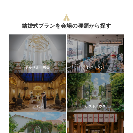
結婚式プランを会場の種類から探す
チャペル・教会
レストラン
ホテル
ゲストハウス