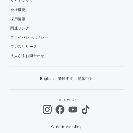
サイトマップ
会社概要
採用情報
関連リンク
プライバシーポリシー
プレスリリース
法人さまお問合わせ
English
繁體中文
簡体中文
Follow Us
© Petit Wedding