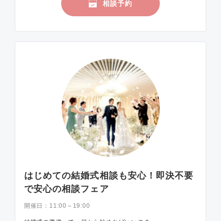
相談予約
はじめての結婚式相談も安心！即決不要
で安心の相談フェア
開催日：
11:00～19:00