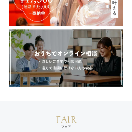
FAIR
フェア