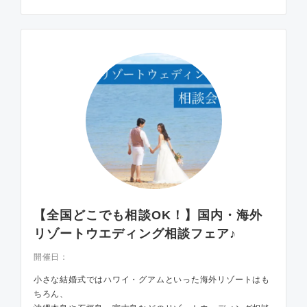
【全国どこでも相談OK！】国内・海外
リゾートウエディング相談フェア♪
開催日：
小さな結婚式ではハワイ・グアムといった海外リゾートはも
ちろん、