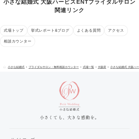
小さな結婚式 大阪ハービスENTブライダルサロン
関連リンク
式場トップ
挙式レポート&ブログ
よくある質問
アクセス
相談カウンター
小さな結婚式
ブライダルサロン・無料相談カウンター
式場一覧
大阪府
小さな結婚式 大阪ハー
小さくても、大きな感動を。