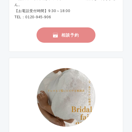
ん。
【お電話受付時間】9:30～18:00
TEL：0120-945-906
相談予約