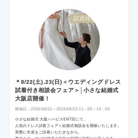
＊8/22(土).23(日)＜ウエディングドレス
試着付き相談会フェア＞│小さな結婚式
大阪店開催！
開催日：
2026/08/22～2026/08/23 11：00～19：00
小さな結婚式 大阪ハービスENT店にて、
人気のドレス試着フェア＋結婚式相談会を開催いたします。
実際に衣裳をご試着いただきながら、