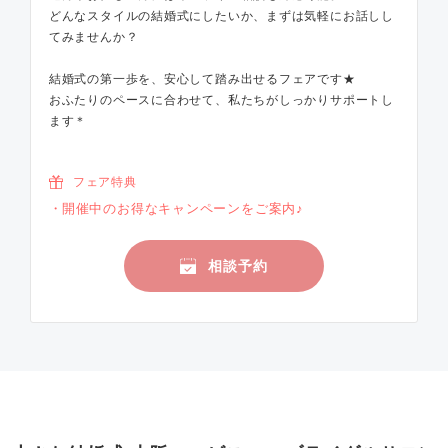
どんなスタイルの結婚式にしたいか、まずは気軽にお話しし
てみませんか？
結婚式の第一歩を、安心して踏み出せるフェアです★
おふたりのペースに合わせて、私たちがしっかりサポートし
ます＊
フェア特典
開催中のお得なキャンペーンをご案内♪
相談予約