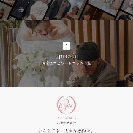
Episode
お客様エピソードコラム一覧
小さくても、大きな感動を。