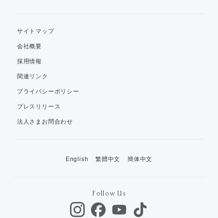
サイトマップ
会社概要
採用情報
関連リンク
プライバシーポリシー
プレスリリース
法人さまお問合わせ
English
繁體中文
簡体中文
Follow Us