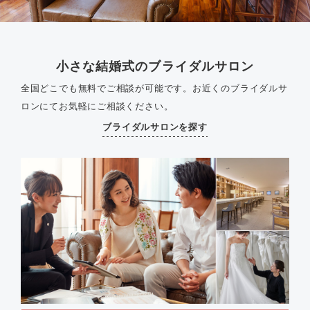
小さな結婚式のブライダルサロン
全国どこでも無料でご相談が可能です。
お近くのブライダルサ
ロンにてお気軽にご相談ください。
ブライダルサロンを探す