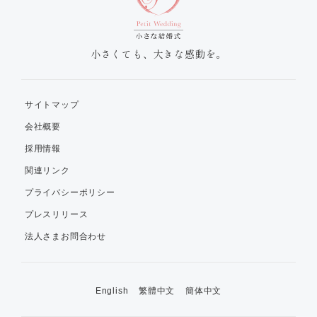
小さくても、大きな感動を。
サイトマップ
会社概要
採用情報
関連リンク
プライバシーポリシー
プレスリリース
法人さまお問合わせ
English
繁體中文
簡体中文