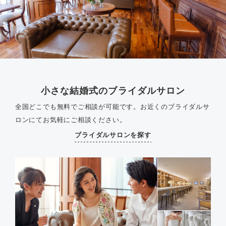
小さな結婚式のブライダルサロン
全国どこでも無料でご相談が可能です。
お近くのブライダルサ
ロンにてお気軽にご相談ください。
ブライダルサロンを探す