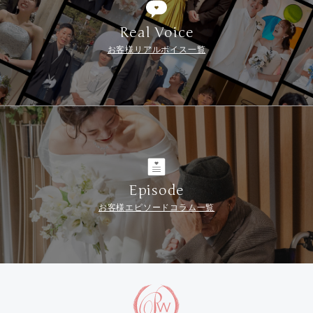
Real Voice
お客様リアルボイス一覧
Episode
お客様エピソードコラム一覧