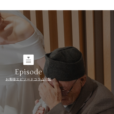
Episode
お客様エピソードコラム一覧