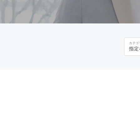
カテゴ
指定