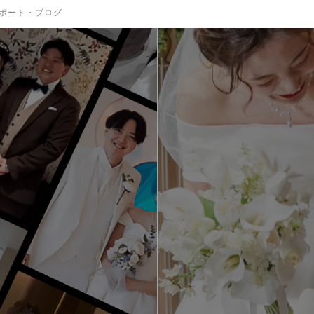
ポート・ブログ