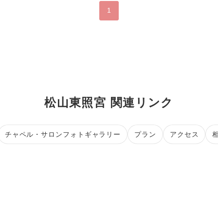
1
松山東照宮 関連リンク
チャペル・サロンフォトギャラリー
プラン
アクセス