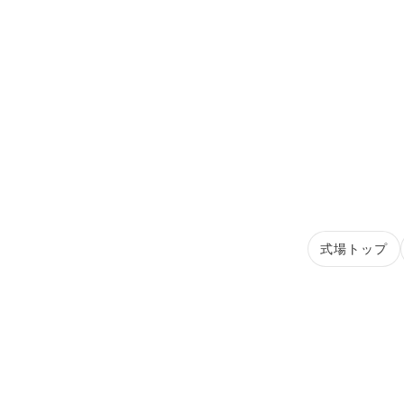
式場トップ