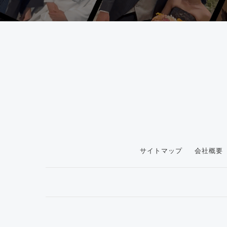
サイトマップ
会社概要