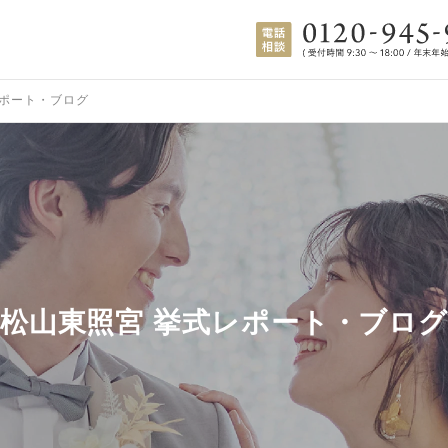
ポート・ブログ
松山東照宮 挙式レポート・ブロ