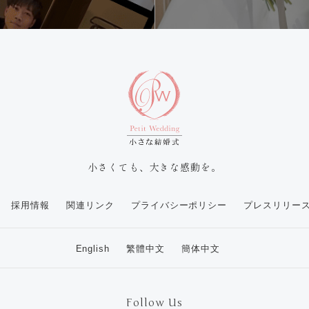
小さくても、大きな感動を。
採用情報
関連リンク
プライバシーポリシー
プレスリリー
English
繁體中文
簡体中文
Follow Us