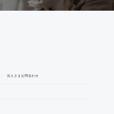
ス
法人さまお問合わせ