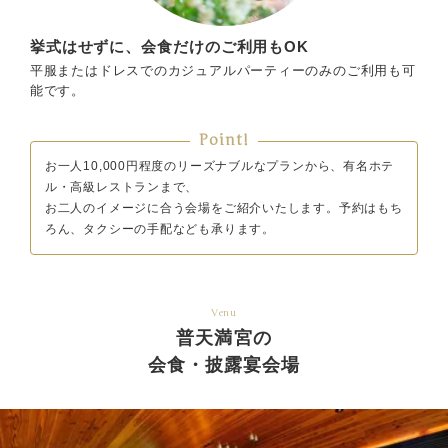
挙式はせずに、会食だけのご利用もOK
平服またはドレスでのカジュアルパーティーのみのご利用も可
能です。
Point!
お一人10,000円程度のリーズナブルなプランから、有名ホテ
ル・高級レストランまで、
お二人のイメージに合う会場をご紹介いたします。予約はもち
ろん、タクシーの手配なども承ります。
Venu
普天満宮の
会食・披露宴会場