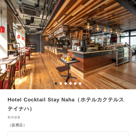
Hotel Cocktail Stay Naha（ホテルカクテルス
テイナハ）
和洋折衷
（提携店）