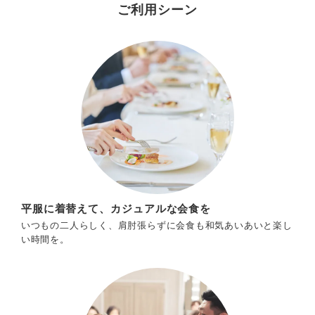
ご利用シーン
平服に着替えて、カジュアルな会食を
いつもの二人らしく、肩肘張らずに会食も和気あいあいと楽し
い時間を。