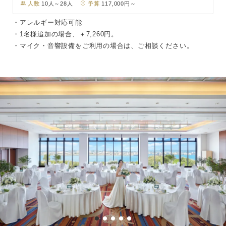
人数
10人～28人
予算
117,000円～
・アレルギー対応可能
・1名様追加の場合、＋7,260円。
・マイク・音響設備をご利用の場合は、ご相談ください。