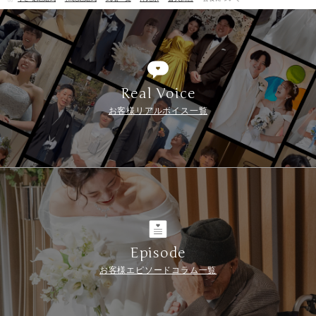
Real Voice
お客様リアルボイス一覧
Episode
お客様エピソードコラム一覧