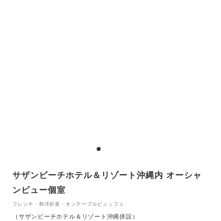
サザンビーチホテル＆リゾート沖縄内 オーシャ
ンビュー個室
フレンチ・和洋折衷・オンテーブルビュッフェ
（サザンビーチホテル＆リゾート沖縄併設）