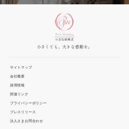
小さくても、大きな感動を。
サイトマップ
会社概要
採用情報
関連リンク
プライバシーポリシー
プレスリリース
法人さまお問合わせ