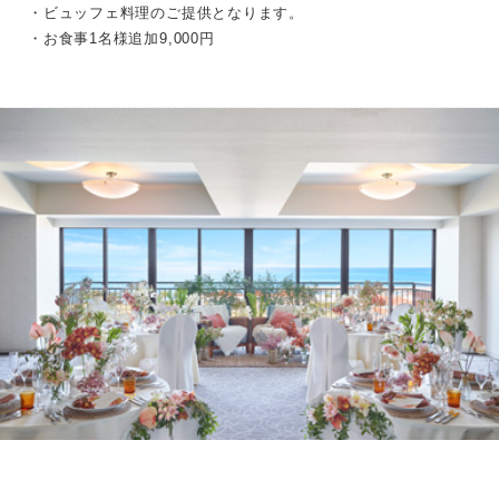
・ビュッフェ料理のご提供となります。
・お食事1名様追加9,000円