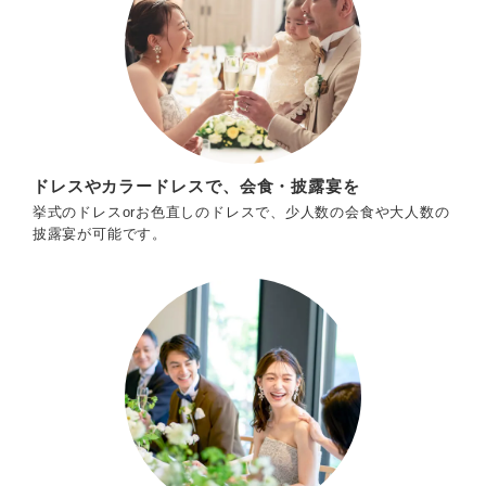
ドレスやカラードレスで、会食・披露宴を
挙式のドレスorお色直しのドレスで、少人数の会食や大人数の
披露宴が可能です。