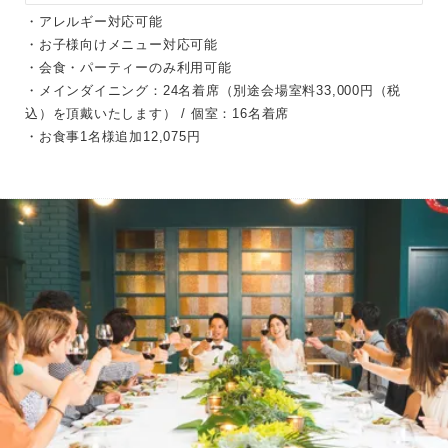
・アレルギー対応可能
・お子様向けメニュー対応可能
・会食・パーティーのみ利用可能
・メインダイニング：24名着席（別途会場室料33,000円（税
込）を頂戴いたします） / 個室：16名着席
・お食事1名様追加12,075円