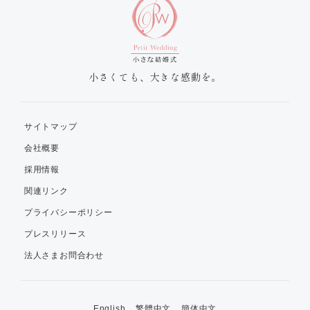
小さくても、大きな感動を。
サイトマップ
会社概要
採用情報
関連リンク
プライバシーポリシー
プレスリリース
法人さまお問合わせ
English
繁體中文
簡体中文