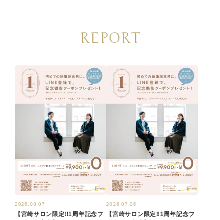
REPORT
2026.08.07
2026.07.06
【宮崎サロン限定‼1周年記念フ
【宮崎サロン限定‼1周年記念フ