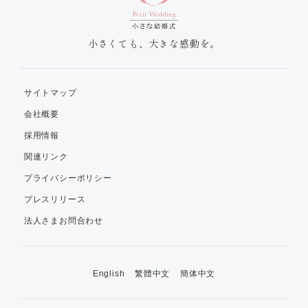
小さくても、大きな感動を。
サイトマップ
会社概要
採用情報
関連リンク
プライバシーポリシー
プレスリリース
法人さまお問合わせ
English
繁體中文
簡体中文