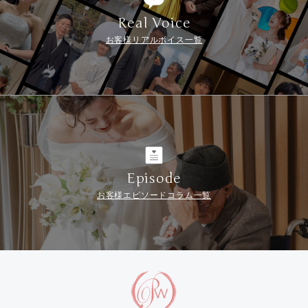
Real Voice
お客様リアルボイス一覧
Episode
お客様エピソードコラム一覧