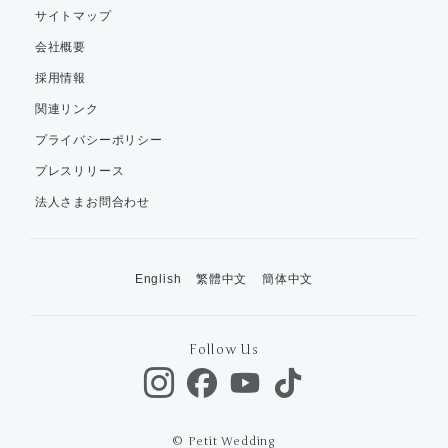
サイトマップ
会社概要
採用情報
関連リンク
プライバシーポリシー
プレスリリース
法人さまお問合わせ
English
繁體中文
簡体中文
Follow Us
© Petit Wedding