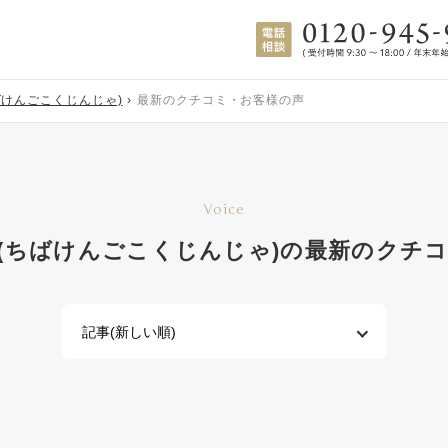
ばけんごこくじんじゃ)
最新のクチコミ・お客様の声
Voice
(ちばけんごこくじんじゃ)の
最新のクチコ