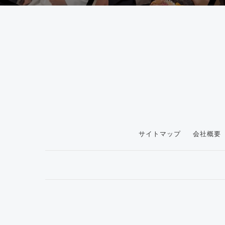
サイトマップ
会社概要