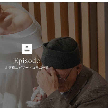
Episode
お客様エピソードコラム一覧