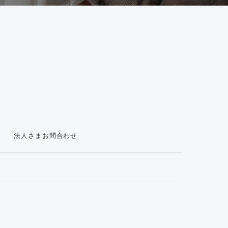
ス
法人さまお問合わせ