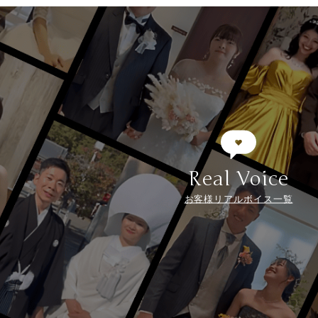
Real Voice
お客様リアルボイス一覧