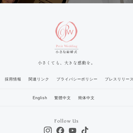
小さくても、大きな感動を。
採用情報
関連リンク
プライバシーポリシー
プレスリリー
English
繁體中文
簡体中文
Follow Us