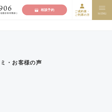
相談予約
ご成約後・
ご列席の方
ミ・お客様の声