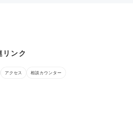
連リンク
アクセス
相談カウンター