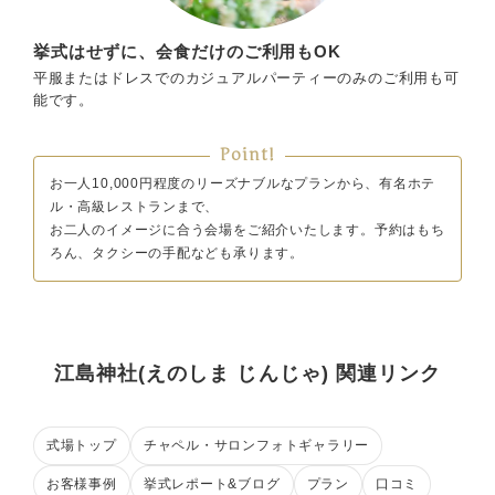
挙式はせずに、会食だけのご利用もOK
平服またはドレスでのカジュアルパーティーのみのご利用も可
能です。
Point!
お一人10,000円程度のリーズナブルなプランから、有名ホテ
ル・高級レストランまで、
お二人のイメージに合う会場をご紹介いたします。予約はもち
ろん、タクシーの手配なども承ります。
江島神社(えのしま じんじゃ) 関連リンク
式場トップ
チャペル・サロンフォトギャラリー
お客様事例
挙式レポート&ブログ
プラン
口コミ