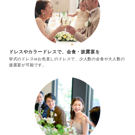
ドレスやカラードレスで、会食・披露宴を
挙式のドレスorお色直しのドレスで、少人数の会食や大人数の
披露宴が可能です。