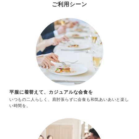
ご利用シーン
平服に着替えて、カジュアルな会食を
いつもの二人らしく、肩肘張らずに会食も和気あいあいと楽し
い時間を。