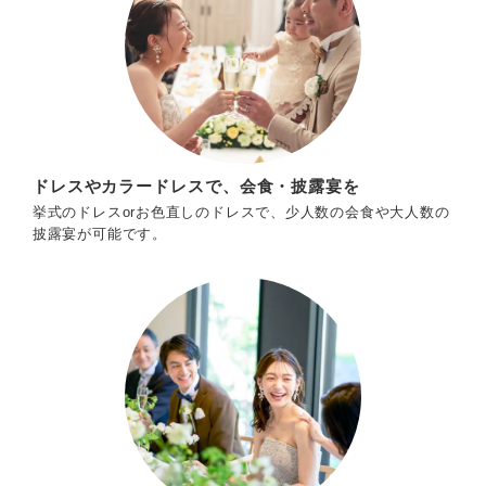
ドレスやカラードレスで、会食・披露宴を
挙式のドレスorお色直しのドレスで、少人数の会食や大人数の
披露宴が可能です。