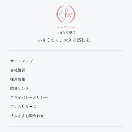
小さくても、大きな感動を。
サイトマップ
会社概要
採用情報
関連リンク
プライバシーポリシー
プレスリリース
法人さまお問合わせ