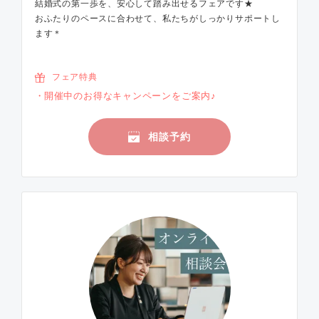
結婚式の第一歩を、安心して踏み出せるフェアです★
おふたりのペースに合わせて、私たちがしっかりサポートし
ます＊
フェア特典
開催中のお得なキャンペーンをご案内♪
相談予約