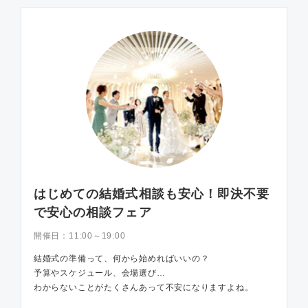
はじめての結婚式相談も安心！即決不要
で安心の相談フェア
開催日：
11:00～19:00
結婚式の準備って、何から始めればいいの？
予算やスケジュール、会場選び…
わからないことがたくさんあって不安になりますよね。