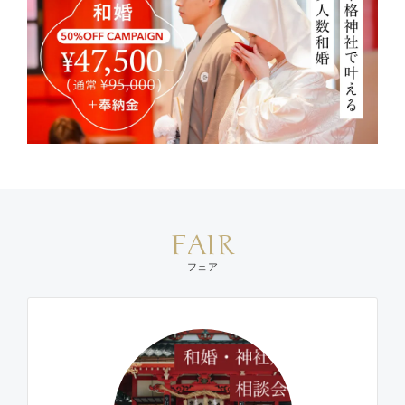
FAIR
フェア