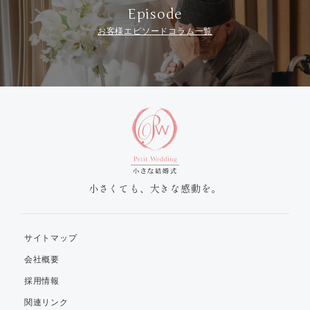
Episode
お客様エピソードコラム一覧
小さくても、大きな感動を。
サイトマップ
会社概要
採用情報
関連リンク