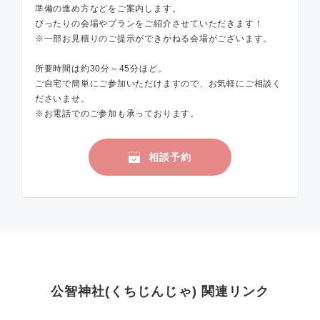
準備の進め方などをご案内します。
ぴったりの会場やプランをご紹介させていただきます！
※一部お見積りのご提示ができかねる会場がございます。
所要時間は約30分～45分ほど。
ご自宅で簡単にご参加いただけますので、お気軽にご相談く
ださいませ。
※お電話でのご参加も承っております。
相談予約
公智神社(くちじんじゃ) 関連リンク