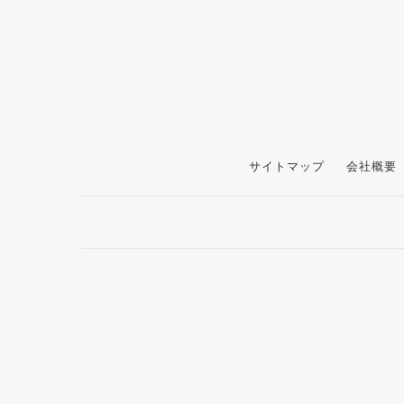
サイトマップ
会社概要