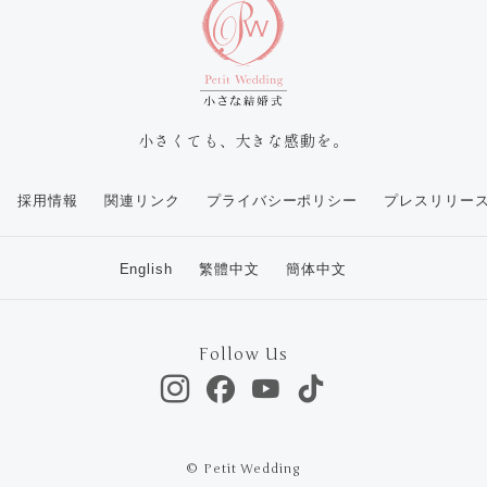
小さくても、大きな感動を。
採用情報
関連リンク
プライバシーポリシー
プレスリリー
English
繁體中文
簡体中文
Follow Us
© Petit Wedding