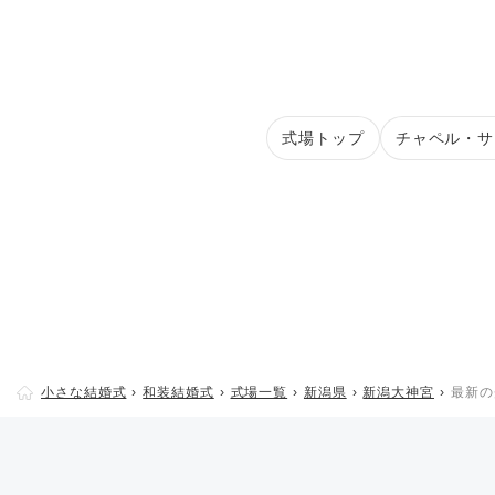
式場トップ
チャペル・サ
小さな結婚式
和装結婚式
式場一覧
新潟県
新潟大神宮
最新の