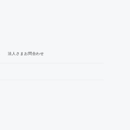
ス
法人さまお問合わせ