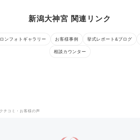
新潟大神宮 関連リンク
ロンフォトギャラリー
お客様事例
挙式レポート&ブログ
相談カウンター
クチコミ・お客様の声