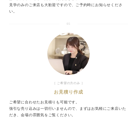
見学のみのご来店も大歓迎ですので、ご予約時にお知らせくださ
い。
05
［ ご希望の方のみ ］
お見積り作成
ご希望に合わせたお見積りも可能です。
強引な売り込みは一切行いませんので、まずはお気軽にご来店いた
だき、会場の雰囲気をご覧ください。