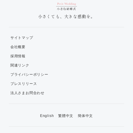
小さくても、大きな感動を。
サイトマップ
会社概要
採用情報
関連リンク
プライバシーポリシー
プレスリリース
法人さまお問合わせ
English
繁體中文
簡体中文