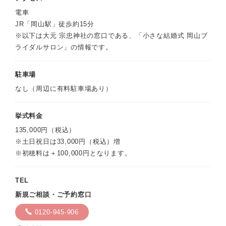
電車
JR「岡山駅」徒歩約15分
※以下は大元 宗忠神社の窓口である、「小さな結婚式 岡山ブ
ライダルサロン」の情報です。
駐車場
なし（周辺に有料駐車場あり）
挙式料金
135,000円（税込）
※土日祝日は33,000円（税込）増
※初穂料は＋100,000円となります。
TEL
新規ご相談・ご予約窓口
0120-945-906