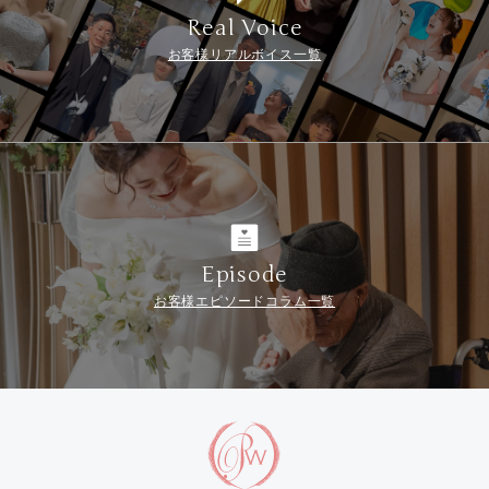
Real Voice
お客様リアルボイス一覧
Episode
お客様エピソードコラム一覧