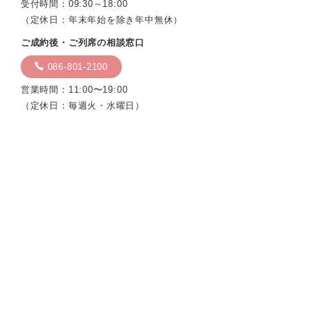
受付時間：09:30～18:00
（定休日：年末年始を除き年中無休）
ご成約後・ご列席の相談窓口
086-801-2100
営業時間：11:00〜19:00
（定休日：毎週火・水曜日）