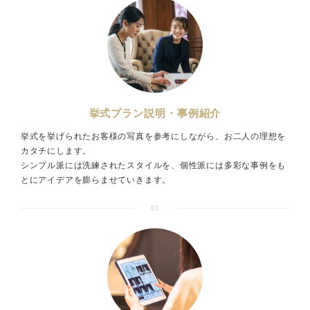
挙式プラン説明・事例紹介
挙式を挙げられたお客様の写真を参考にしながら、お二人の理想を
カタチにします。
シンプル派には洗練されたスタイルを、個性派には多彩な事例をも
とにアイデアを膨らませていきます。
03