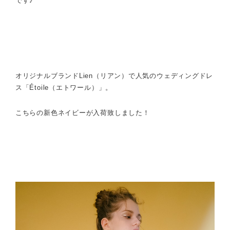
です♪
オリジナルブランドLien（リアン）で人気のウェディングドレ
ス「Étoile（エトワール）」。
こちらの新色ネイビーが入荷致しました！