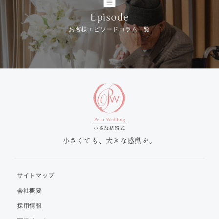
Episode
お客様エピソードコラム一覧
小さくても、大きな感動を。
サイトマップ
会社概要
採用情報