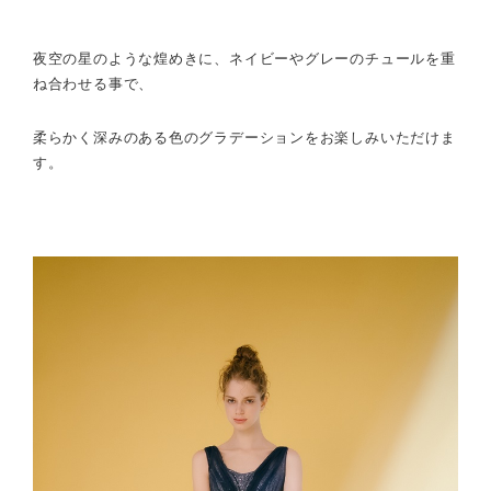
夜空の星のような煌めきに、ネイビーやグレーのチュールを重
ね合わせる事で、
柔らかく深みのある色のグラデーションをお楽しみいただけま
す。