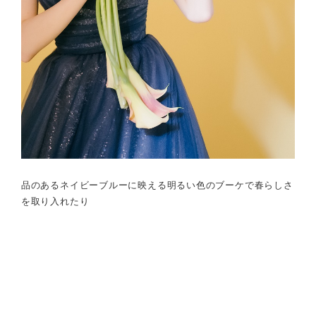
品のあるネイビーブルーに映える明るい色のブーケで春らしさ
を取り入れたり