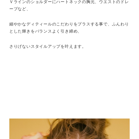
Ｖラインのショルダーにハートネックの胸元、ウエストのドレ
ープなど、
細やかなディティールのこだわりをプラスする事で、ふんわり
とした輝きをバランスよく引き締め、
さりげないスタイルアップを叶えます。