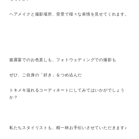
ヘアメイクと撮影場所、背景で様々な表情を見せてくれます。
披露宴でのお色直しも、フォトウェディングでの撮影も
ぜひ、ご自身の「好き」をつめ込んだ
トキメキ溢れるコーディネートにしてみてはいかがでしょう
か？
私たちスタイリストも、精一杯お手伝いさせていただきます♪