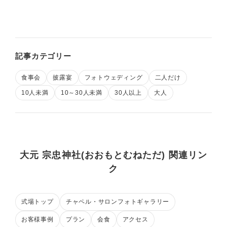
記事カテゴリー
食事会
披露宴
フォトウェディング
二人だけ
10人未満
10～30人未満
30人以上
大人
大元 宗忠神社(おおもとむねただ) 関連リン
ク
式場トップ
チャペル・サロンフォトギャラリー
お客様事例
プラン
会食
アクセス