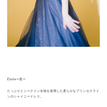
Étoileー星ー
たっぷりとシークイン生地を使用した柔らかなプリンセスライ
ンのシャイニードレス。