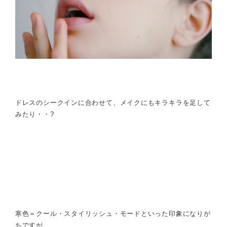
ドレスのシークインに合わせて、メイクにもキラキラを足して
みたり・・?
寒色＝クール・スタイリッシュ・モードといった印象になりが
ちですが、