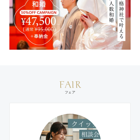
FAIR
フェア