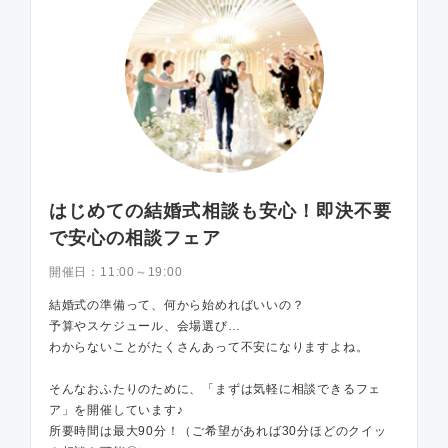
はじめての結婚式相談も安心！即決不要
で安心の相談フェア
開催日：
11:00～19:00
結婚式の準備って、何から始めればいいの？
予算やスケジュール、会場選び…
わからないことがたくさんあって不安になりますよね。
そんなおふたりのために、「まずは気軽に相談できるフェ
ア」を開催しています♪
所要時間は最大90分！（ご希望があれば30分ほどのクイッ