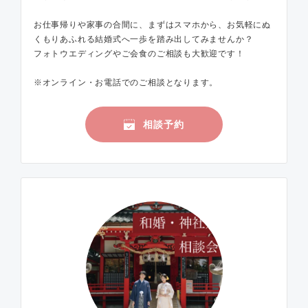
お仕事帰りや家事の合間に、まずはスマホから、お気軽にぬ
くもりあふれる結婚式へ一歩を踏み出してみませんか？
フォトウエディングやご会食のご相談も大歓迎です！
※オンライン・お電話でのご相談となります。
相談予約