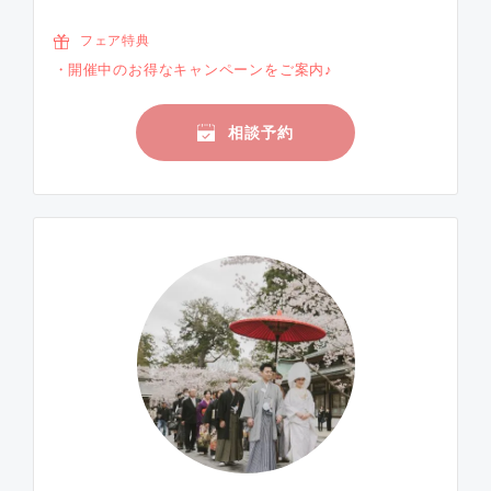
フェア特典
開催中のお得なキャンペーンをご案内♪
相談予約