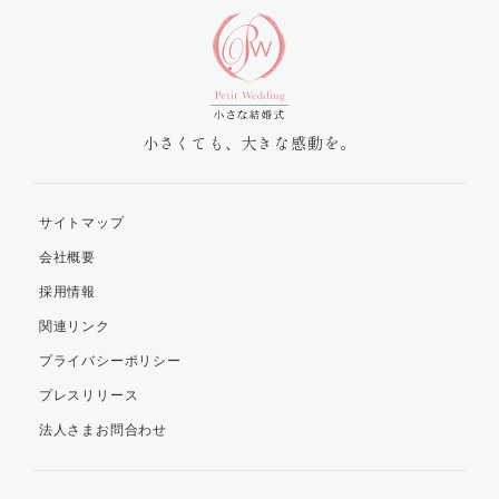
小さくても、大きな感動を。
サイトマップ
会社概要
採用情報
関連リンク
プライバシーポリシー
プレスリリース
法人さまお問合わせ