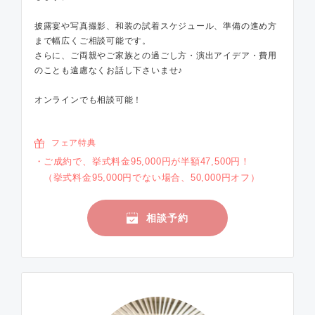
披露宴や写真撮影、和装の試着スケジュール、準備の進め方
まで幅広くご相談可能です。
さらに、ご両親やご家族との過ごし方・演出アイデア・費用
のことも遠慮なくお話し下さいませ♪
オンラインでも相談可能！
フェア特典
ご成約で、挙式料金95,000円が半額47,500円！
（挙式料金95,000円でない場合、50,000円オフ）
相談予約