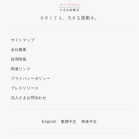
小さくても、大きな感動を。
サイトマップ
会社概要
採用情報
関連リンク
プライバシーポリシー
プレスリリース
法人さまお問合わせ
English
繁體中文
簡体中文