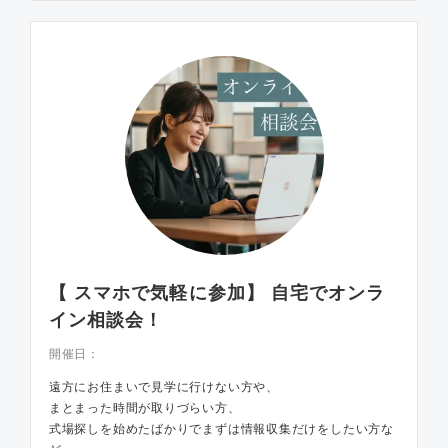
【 スマホで気軽に参加】 自宅でオンラ
イン相談会！
開催日：
遠方にお住まいで見学に行けない方や、
まとまった時間が取りづらい方、
式場探しを始めたばかりでまずは情報収集だけをしたい方な