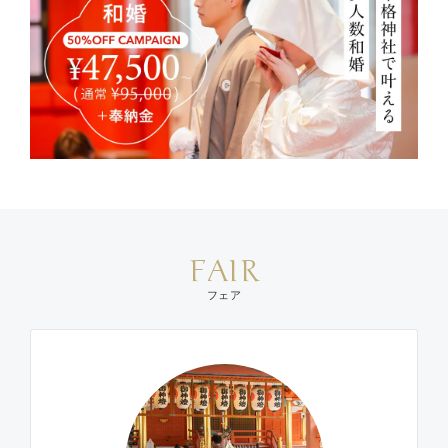
FAIR
フェア