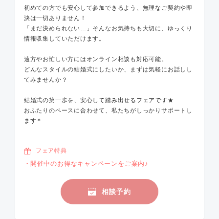
初めての方でも安心して参加できるよう、無理なご契約や即
決は一切ありません！
「まだ決められない…」そんなお気持ちも大切に、ゆっくり
情報収集していただけます。
遠方やお忙しい方にはオンライン相談も対応可能。
どんなスタイルの結婚式にしたいか、まずは気軽にお話しし
てみませんか？
結婚式の第一歩を、安心して踏み出せるフェアです★
おふたりのペースに合わせて、私たちがしっかりサポートし
ます＊
フェア特典
開催中のお得なキャンペーンをご案内♪
相談予約