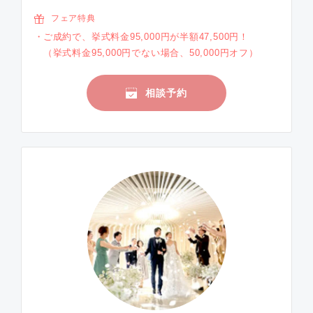
フェア特典
ご成約で、挙式料金95,000円が半額47,500円！
（挙式料金95,000円でない場合、50,000円オフ）
相談予約