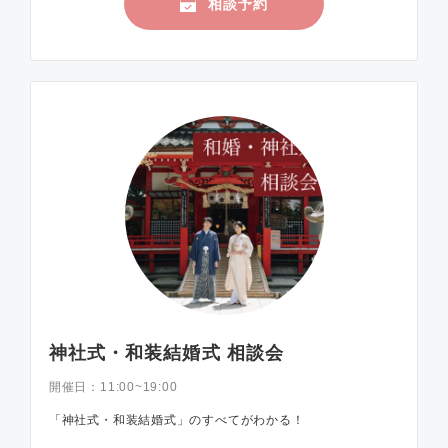
相談予約
神社式・和装結婚式 相談会
開催日：
11:00~19:00
「神社式・和装結婚式」のすべてがわかる！