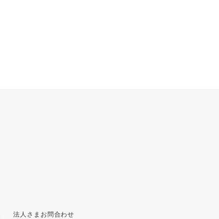
ス
法人さまお問合わせ