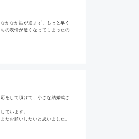
くなかなか話が進まず、もっと早く
たちの表情が硬くなってしまったの
対応をして頂けて、小さな結婚式さ
謝しています。
非またお願いしたいと思いました。