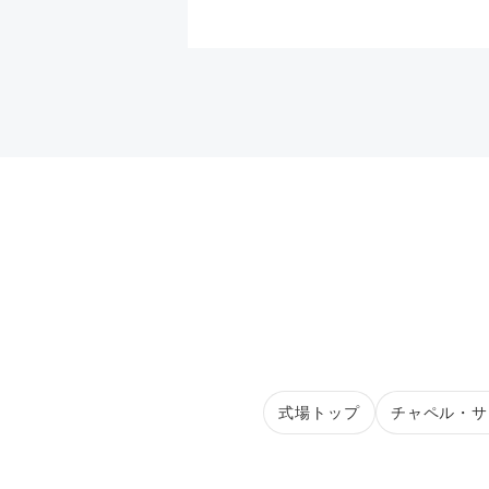
式場トップ
チャペル・サ