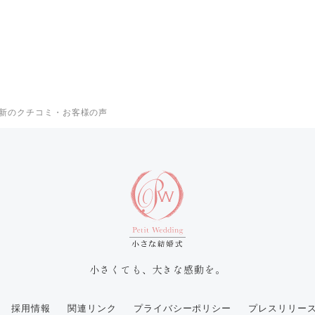
新のクチコミ・お客様の声
小さくても、大きな感動を。
採用情報
関連リンク
プライバシーポリシー
プレスリリー