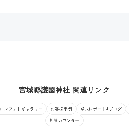
宮城縣護國神社 関連リンク
ロンフォトギャラリー
お客様事例
挙式レポート&ブログ
相談カウンター