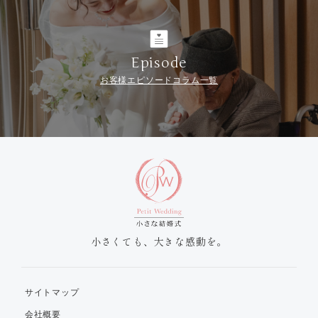
Episode
お客様エピソードコラム一覧
小さくても、大きな感動を。
サイトマップ
会社概要