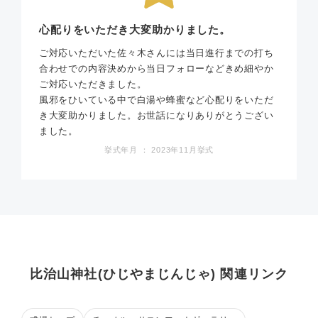
心配りをいただき大変助かりました。
ご対応いただいた佐々木さんには当日進行までの打ち
合わせでの内容決めから当日フォローなどきめ細やか
ご対応いただきました。
風邪をひいている中で白湯や蜂蜜など心配りをいただ
き大変助かりました。お世話になりありがとうござい
ました。
挙式年月 ： 2023年11月挙式
比治山神社(ひじやまじんじゃ) 関連リンク