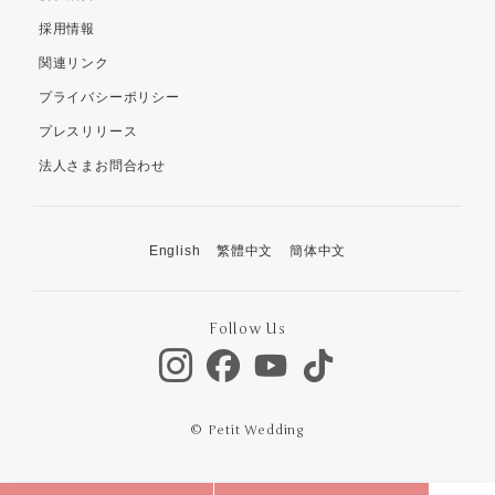
採用情報
関連リンク
プライバシーポリシー
プレスリリース
法人さまお問合わせ
English
繁體中文
簡体中文
Follow Us
© Petit Wedding