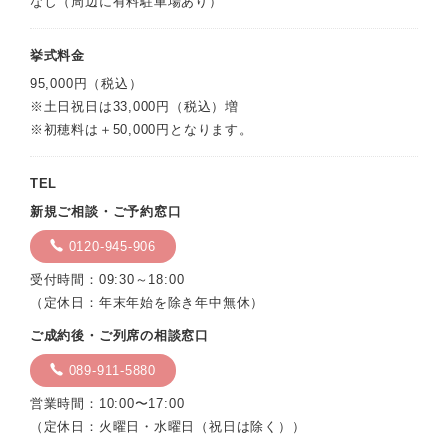
なし（周辺に有料駐車場あり）
挙式料金
95,000円（税込）
※土日祝日は33,000円（税込）増
※初穂料は＋50,000円となります。
TEL
新規ご相談・ご予約窓口
0120-945-906
受付時間：09:30～18:00
（定休日：年末年始を除き年中無休）
ご成約後・ご列席の相談窓口
089-911-5880
営業時間：10:00〜17:00
（定休日：火曜日・水曜日（祝日は除く））