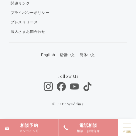
関連リンク
プライバシーポリシー
プレスリリース
法人さまお問合わせ
English
繁體中文
簡体中文
Follow Us
© Petit Wedding
相談予約
電話相談
オンライン可
相談・お問合せ