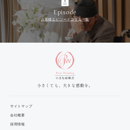
Episode
お客様エピソードコラム一覧
小さくても、大きな感動を。
サイトマップ
会社概要
採用情報