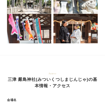
Access
三津 嚴島神社(みついくつしまじんじゃ)の基
本情報・アクセス
会場名