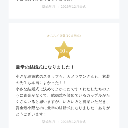
挙式年月 ： 2023年12月挙式
オススメ点数(10点満点)
最幸の結婚式になりました！
小さな結婚式のスタッフも、カメラマンさんも、衣装
の先生も本当によかった！！
小さな結婚式に決めてよかったです！わたしたちのよ
うに資金がなくて、結婚式を諦めているカップルがた
くさんいると思いますが、いろいろと提案いただき、
資金最小限なのに最幸の結婚式になりました！ありが
とうございます！
挙式年月 ： 2023年12月挙式