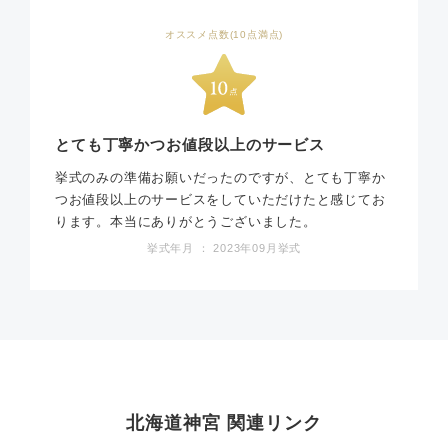
オススメ点数(10点満点)
とても丁寧かつお値段以上のサービス
挙式のみの準備お願いだったのですが、とても丁寧か
つお値段以上のサービスをしていただけたと感じてお
ります。本当にありがとうございました。
挙式年月 ： 2023年09月挙式
北海道神宮 関連リンク