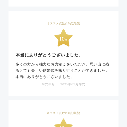
オススメ点数(10点満点)
本当にありがとうございました。
多くの方から強力なお力添えをいただき、思い出に残
るとても楽しい結婚式を執り行うことができました。
本当にありがとうございました。
挙式年月 ： 2025年03月挙式
オススメ点数(10点満点)