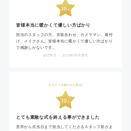
皆様本当に暖かくて優しい方ばかり
担当のスタッフの方、衣装合わせ、カメラマン、着付
け、メイクさん。皆様本当に暖かくて優しい方ばかり
で感謝しかないです。
挙式年月 ： 2026年04月挙式
オススメ点数(10点満点)
とても素敵な式を終える事ができました
見学から式当日まで担当してくださるスタッフ皆さま