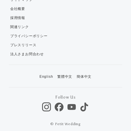
会社概要
採用情報
関連リンク
プライバシーポリシー
プレスリリース
法人さまお問合わせ
English
繁體中文
簡体中文
Follow Us
© Petit Wedding