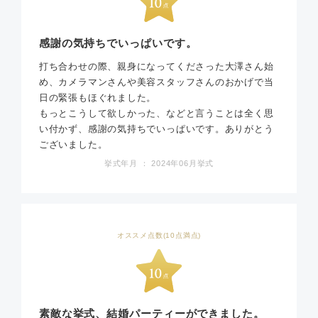
感謝の気持ちでいっぱいです。
打ち合わせの際、親身になってくださった大澤さん始
め、カメラマンさんや美容スタッフさんのおかげで当
日の緊張もほぐれました。
もっとこうして欲しかった、などと言うことは全く思
い付かず、感謝の気持ちでいっぱいです。ありがとう
ございました。
挙式年月 ： 2024年06月挙式
オススメ点数(10点満点)
素敵な挙式、結婚パーティーができました。