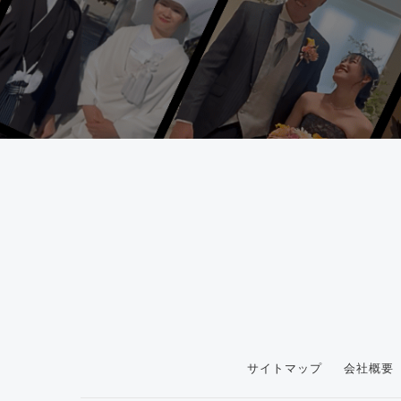
サイトマップ
会社概要