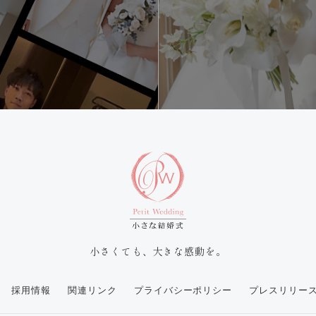
小さくても、大きな感動を。
採用情報
関連リンク
プライバシーポリシー
プレスリリー