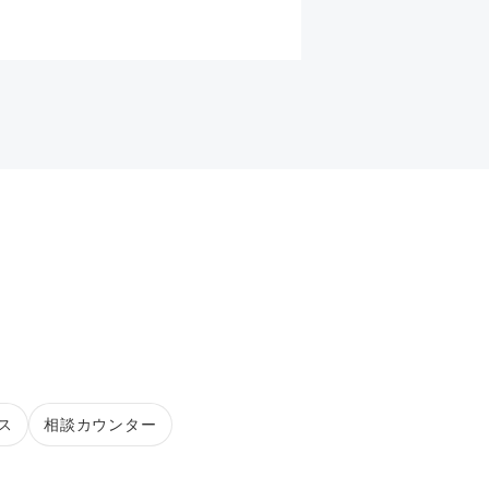
ス
相談カウンター