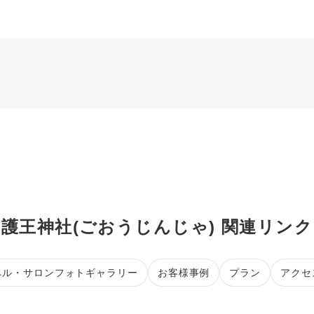
護王神社(ごおうじんじゃ) 関連リンク
ペル・サロンフォトギャラリー
お客様事例
プラン
アクセ