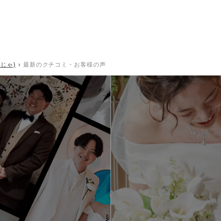
じゃ)
最新のクチコミ・お客様の声