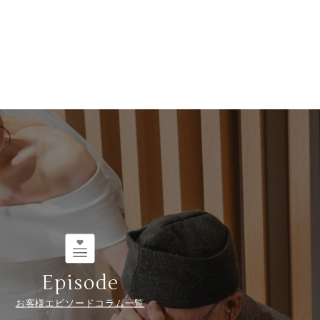
Episode
お客様エピソードコラム一覧