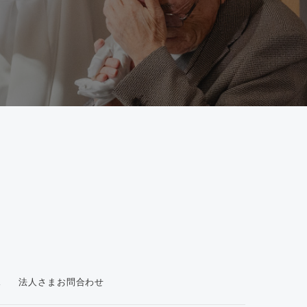
ス
法人さまお問合わせ