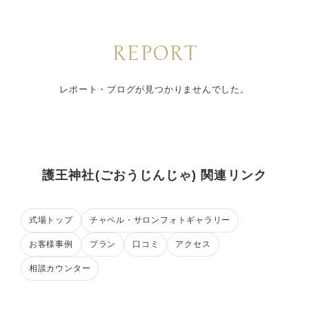
REPORT
レポート・ブログが見つかりませんでした。
護王神社(ごおうじんじゃ) 関連リンク
式場トップ
チャペル・サロンフォトギャラリー
お客様事例
プラン
口コミ
アクセス
相談カウンター