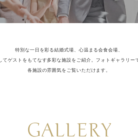
特別な一日を彩る結婚式場、心温まる会食会場、
してゲストをもてなす多彩な施設をご紹介。フォトギャラリー
各施設の雰囲気をご覧いただけます。
GALLERY