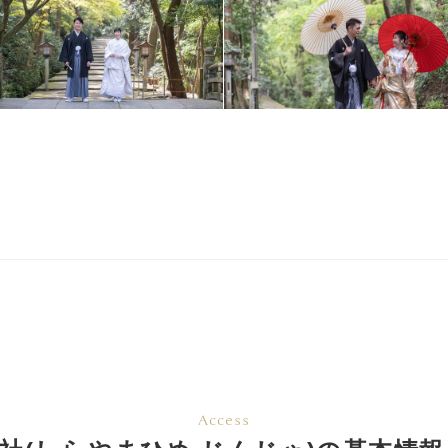
Access