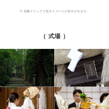
画像クリックで拡大イメージが表示されます。
（ 式場 ）