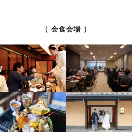
（ 会食会場 ）