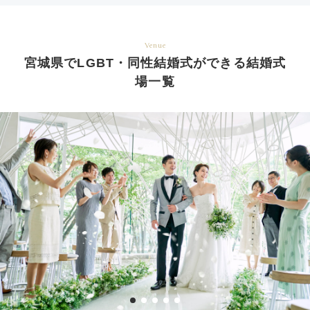
Venue
宮城県でLGBT・同性結婚式ができる結婚式
場一覧