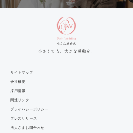
小さくても、大きな感動を。
サイトマップ
会社概要
採用情報
関連リンク
プライバシーポリシー
プレスリリース
法人さまお問合わせ