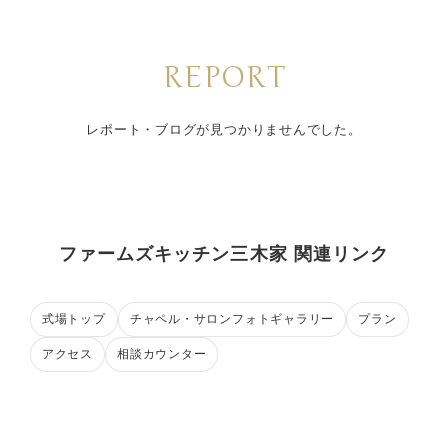
REPORT
レポート・ブログが見つかりませんでした。
ファームズキッチン三木家 関連リンク
式場トップ
チャペル・サロンフォトギャラリー
プラン
アクセス
相談カウンター