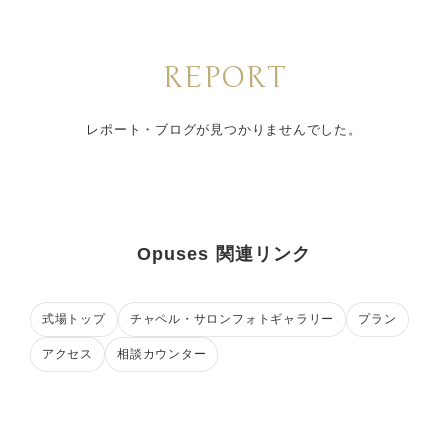
REPORT
レポート・ブログが見つかりませんでした。
Opuses 関連リンク
式場トップ
チャペル・サロンフォトギャラリー
プラン
アクセス
相談カウンター