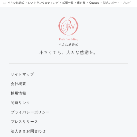
小さな結婚式
レストランウェディング
式場一覧
東京都
Opuses
挙式レポート・ブログ
小さくても、大きな感動を。
サイトマップ
会社概要
採用情報
関連リンク
プライバシーポリシー
プレスリリース
法人さまお問合わせ