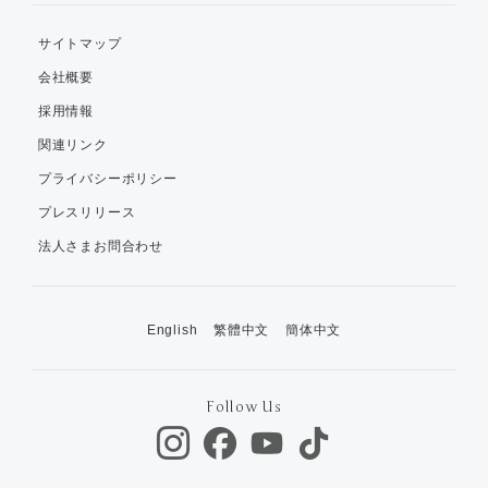
サイトマップ
会社概要
採用情報
関連リンク
プライバシーポリシー
プレスリリース
法人さまお問合わせ
English
繁體中文
簡体中文
Follow Us