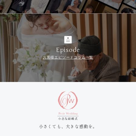
Episode
お客様エピソードコラム一覧
小さくても、大きな感動を。