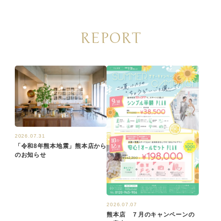
REPORT
2026.07.31
「令和8年熊本地震」熊本店から
のお知らせ
2026.07.07
熊本店 ７月のキャンペーンの